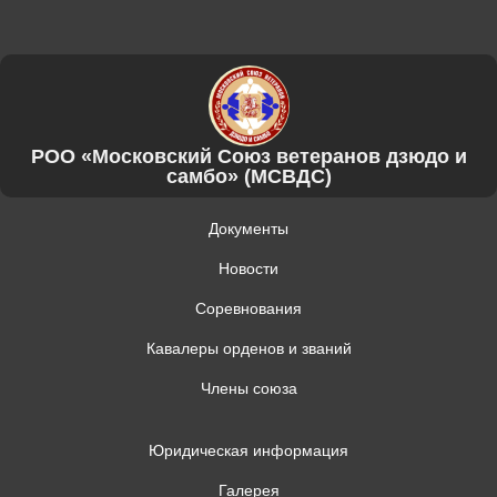
РОО «Московский Союз ветеранов дзюдо и
самбо» (МСВДС)
Документы
Новости
Соревнования
Кавалеры орденов и званий
Члены союза
Юридическая информация
Галерея