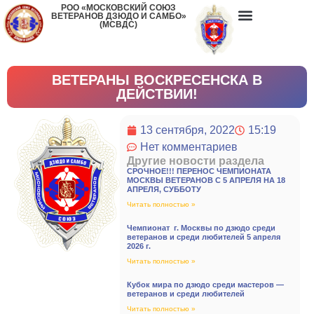
РОО «МОСКОВСКИЙ СОЮЗ
ВЕТЕРАНОВ ДЗЮДО И САМБО»
(МСВДС)
ВЕТЕРАНЫ ВОСКРЕСЕНСКА В
ДЕЙСТВИИ!
13 сентября, 2022
15:19
Нет комментариев
Другие новости раздела
СРОЧНОЕ!!! ПЕРЕНОС ЧЕМПИОНАТА
МОСКВЫ ВЕТЕРАНОВ С 5 АПРЕЛЯ НА 18
АПРЕЛЯ, СУББОТУ
Читать полностью »
Чемпионат г. Москвы по дзюдо среди
ветеранов и среди любителей 5 апреля
2026 г.
Читать полностью »
Кубок мира по дзюдо среди мастеров —
ветеранов и среди любителей
Читать полностью »