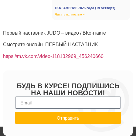
ПОЛОЖЕНИЕ 2025 года (19 октября)
Читать полностью »
Первый наставник JUDO – видео / ВКонтакте
Смотрите онлайн ПЕРВЫЙ НАСТАВНИК
https://m.vk.com/video-118132969_456240660
БУДЬ В КУРСЕ! ПОДПИШИСЬ
НА НАШИ НОВОСТИ!
Отправить