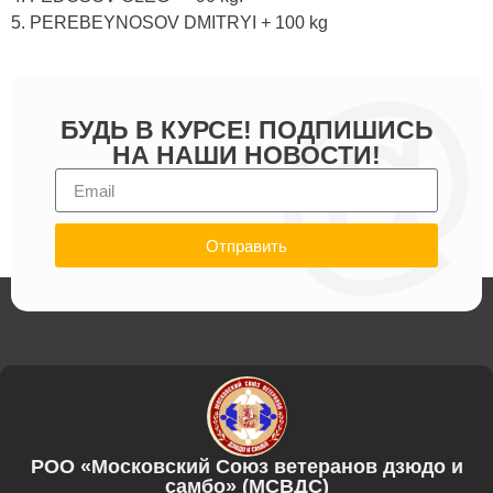
5. PEREBEYNOSOV DMITRYI + 100 kg
БУДЬ В КУРСЕ! ПОДПИШИСЬ
НА НАШИ НОВОСТИ!
Отправить
РОО «Московский Союз ветеранов дзюдо и
самбо» (МСВДС)