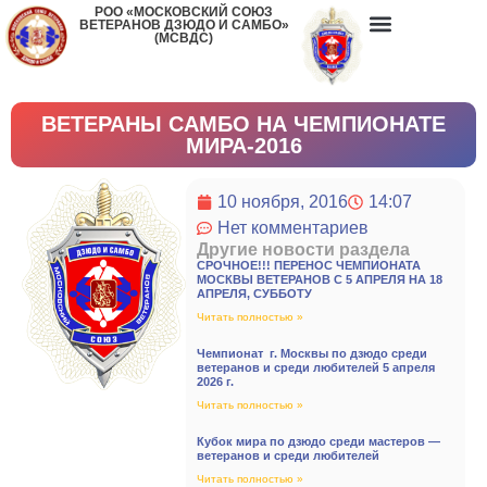
РОО «МОСКОВСКИЙ СОЮЗ
ВЕТЕРАНОВ ДЗЮДО И САМБО»
(МСВДС)
ВЕТЕРАНЫ САМБО НА ЧЕМПИОНАТЕ
МИРА-2016
10 ноября, 2016
14:07
Нет комментариев
Другие новости раздела
СРОЧНОЕ!!! ПЕРЕНОС ЧЕМПИОНАТА
МОСКВЫ ВЕТЕРАНОВ С 5 АПРЕЛЯ НА 18
АПРЕЛЯ, СУББОТУ
Читать полностью »
Чемпионат г. Москвы по дзюдо среди
ветеранов и среди любителей 5 апреля
2026 г.
Читать полностью »
Кубок мира по дзюдо среди мастеров —
ветеранов и среди любителей
Читать полностью »