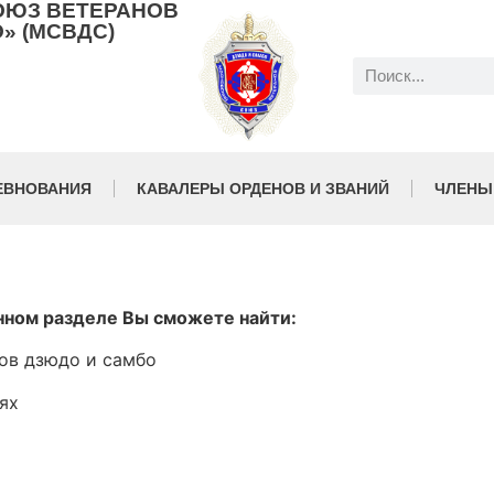
ОЮЗ ВЕТЕРАНОВ
» (МСВДС)
ЕВНОВАНИЯ
КАВАЛЕРЫ ОРДЕНОВ И ЗВАНИЙ
ЧЛЕНЫ
нном разделе Вы сможете найти:
ов дзюдо и самбо
ях