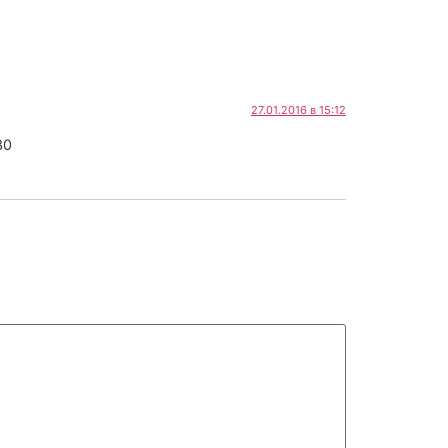
27.01.2016 в 15:12
30