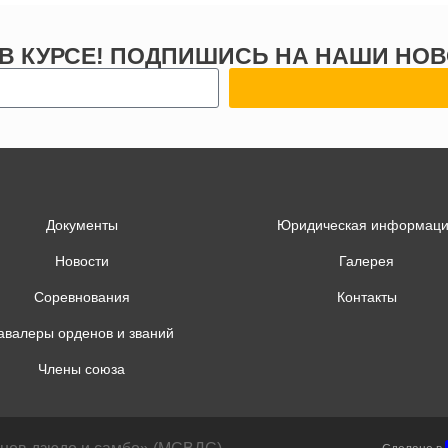
 В КУРСЕ! ПОДПИШИСЬ НА НАШИ НОВ
Документы
Юридическая информац
Новости
Галерея
Соревнования
Контакты
авалеры орденов и званий
Члены союза