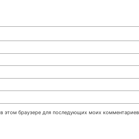
а в этом браузере для последующих моих комментариев