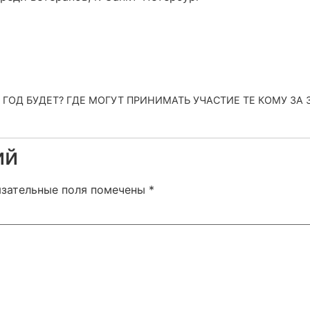
6 ГОД БУДЕТ? ГДЕ МОГУТ ПРИНИМАТЬ УЧАСТИЕ ТЕ КОМУ ЗА 
ий
язательные поля помечены
*