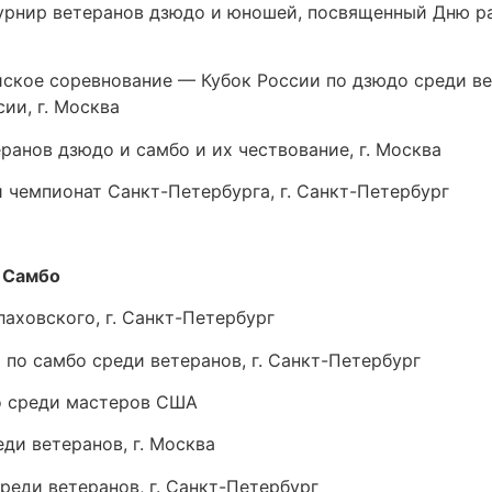
рнир ветеранов дзюдо и юношей, посвященный Дню ра
ское соревнование — Кубок России по дзюдо среди вет
ии, г. Москва
ранов дзюдо и самбо и их чествование, г. Москва
емпионат Санкт-Петербурга, г. Санкт-Петербург
 Самбо
аховского, г. Санкт-Петербург
по самбо среди ветеранов, г. Санкт-Петербург
о среди мастеров США
и ветеранов, г. Москва
еди ветеранов, г. Санкт-Петербург