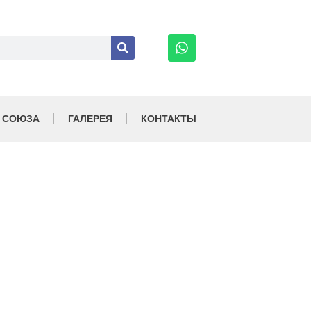
 СОЮЗА
ГАЛЕРЕЯ
КОНТАКТЫ