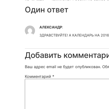
Один ответ
АЛЕКСАНДР
:
ЗДРАВСТВУЙТЕ! А КАЛЕНДАРЬ НА 201
Добавить комментар
Ваш адрес email не будет опубликован.
Об
Комментарий
*