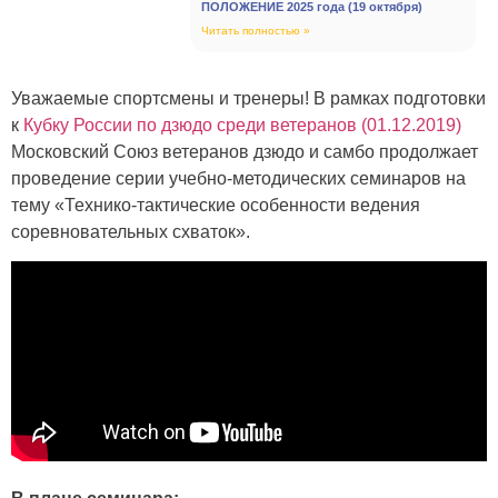
ПОЛОЖЕНИЕ 2025 года (19 октября)
Читать полностью »
Уважаемые спортсмены и тренеры! В рамках подготовки
к
Кубку России по дзюдо среди ветеранов (01.12.2019)
Московский Союз ветеранов дзюдо и самбо продолжает
проведение серии учебно-методических семинаров на
тему «Технико-тактические особенности ведения
соревновательных схваток».