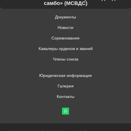
самбо» (МСВДС)
Документы
Новости
Соревнования
Кавалеры орденов и званий
Члены союза
Юридическая информация
Галерея
Контакты