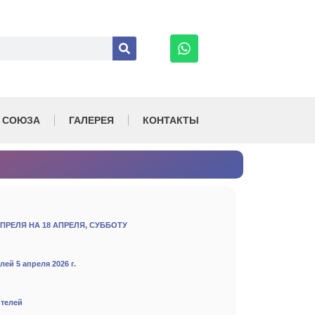
 СОЮЗА
ГАЛЕРЕЯ
КОНТАКТЫ
ПРЕЛЯ НА 18 АПРЕЛЯ, СУББОТУ
ей 5 апреля 2026 г.
ителей