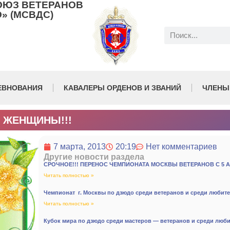
ОЮЗ ВЕТЕРАНОВ
» (МСВДС)
ЕВНОВАНИЯ
КАВАЛЕРЫ ОРДЕНОВ И ЗВАНИЙ
ЧЛЕНЫ
 ЖЕНЩИНЫ!!!
7 марта, 2013
20:19
Нет комментариев
Другие новости раздела
СРОЧНОЕ!!! ПЕРЕНОС ЧЕМПИОНАТА МОСКВЫ ВЕТЕРАНОВ С 5 А
Читать полностью »
Чемпионат г. Москвы по дзюдо среди ветеранов и среди любител
Читать полностью »
Кубок мира по дзюдо среди мастеров — ветеранов и среди люб