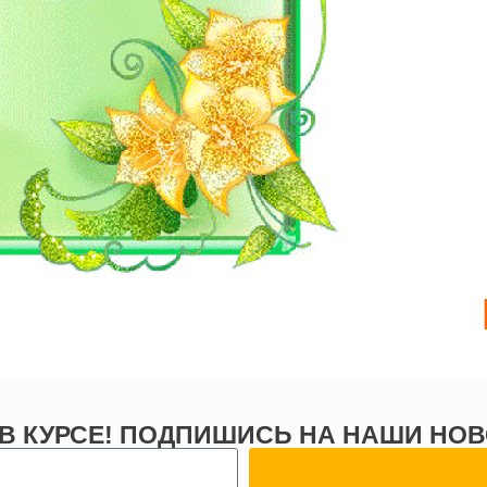
 В КУРСЕ! ПОДПИШИСЬ НА НАШИ НОВ