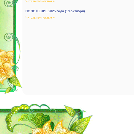
Читать полностью »
ПОЛОЖЕНИЕ 2025 года (19 октября)
Читать полностью »