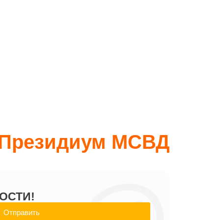
Президиум МСВД
ОСТИ!
Отправить