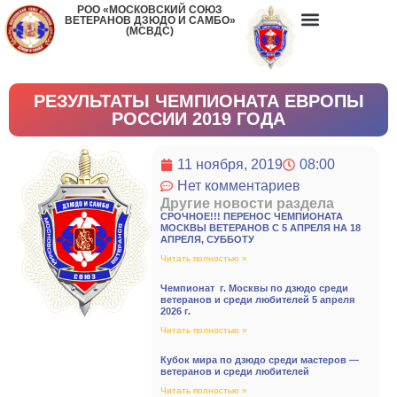
РОО «МОСКОВСКИЙ СОЮЗ
ВЕТЕРАНОВ ДЗЮДО И САМБО»
(МСВДС)
РЕЗУЛЬТАТЫ ЧЕМПИОНАТА ЕВРОПЫ
РОССИИ 2019 ГОДА
11 ноября, 2019
08:00
Нет комментариев
Другие новости раздела
СРОЧНОЕ!!! ПЕРЕНОС ЧЕМПИОНАТА
МОСКВЫ ВЕТЕРАНОВ С 5 АПРЕЛЯ НА 18
АПРЕЛЯ, СУББОТУ
Читать полностью »
Чемпионат г. Москвы по дзюдо среди
ветеранов и среди любителей 5 апреля
2026 г.
Читать полностью »
Кубок мира по дзюдо среди мастеров —
ветеранов и среди любителей
Читать полностью »