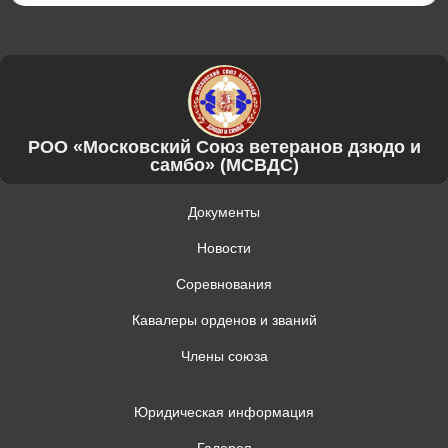
РОО «Московский Союз ветеранов дзюдо и
самбо» (МСВДС)
Документы
Новости
Соревнования
Кавалеры орденов и званий
Члены союза
Юридическая информация