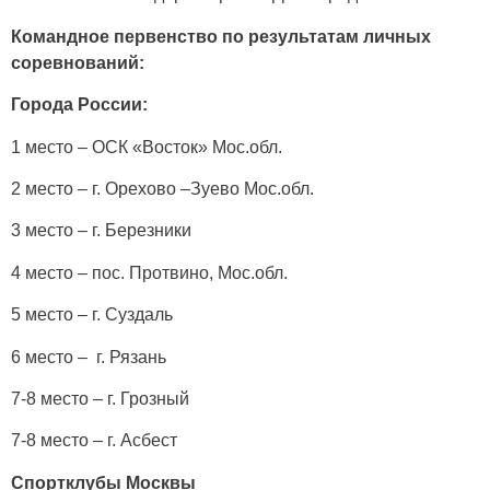
Командное первенство по результатам личных
соревнований:
Города России:
1 место – ОСК «Восток» Мос.обл.
2 место – г. Орехово –Зуево Мос.обл.
3 место – г. Березники
4 место – пос. Протвино, Мос.обл.
5 место – г. Суздаль
6 место – г. Рязань
7-8 место – г. Грозный
7-8 место – г. Асбест
Спортклубы Москвы