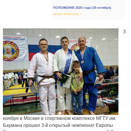
ПОЛОЖЕНИЕ 2025 года (19 октября)
Читать полностью »
3
ноября в Москве в спортивном комплексе МГТУ им.
Баумана прошел 3-й открытый чемпионат Европы