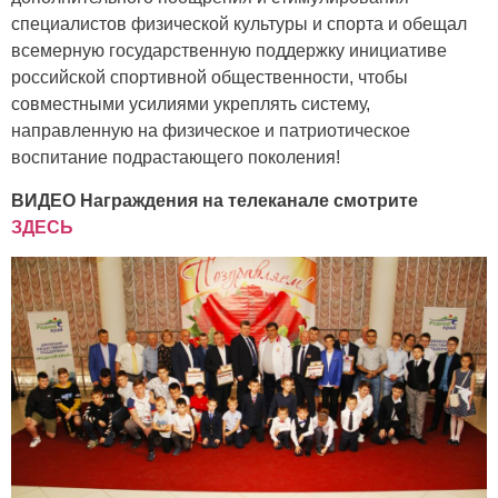
специалистов физической культуры и спорта и обещал
всемерную государственную поддержку инициативе
российской спортивной общественности, чтобы
совместными усилиями укреплять систему,
направленную на физическое и патриотическое
воспитание подрастающего поколения!
ВИДЕО Награждения на телеканале смотрите
ЗДЕСЬ