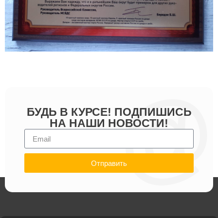
БУДЬ В КУРСЕ! ПОДПИШИСЬ
НА НАШИ НОВОСТИ!
Отправить