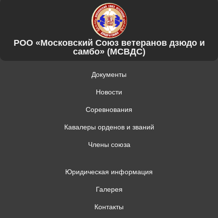
РОО «Московский Союз ветеранов дзюдо и
самбо» (МСВДС)
Документы
Новости
Соревнования
Кавалеры орденов и званий
Члены союза
Юридическая информация
Галерея
Контакты