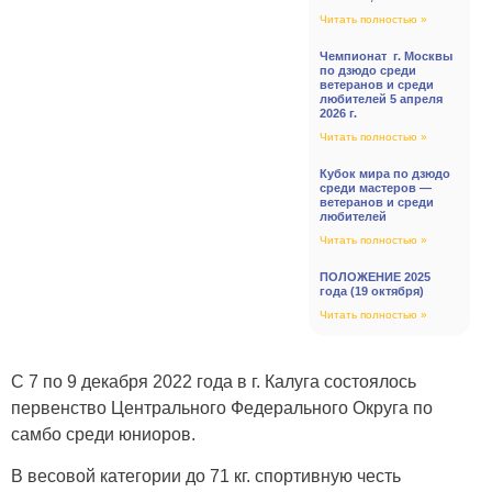
Читать полностью »
Чемпионат г. Москвы
по дзюдо среди
ветеранов и среди
любителей 5 апреля
2026 г.
Читать полностью »
Кубок мира по дзюдо
среди мастеров —
ветеранов и среди
любителей
Читать полностью »
ПОЛОЖЕНИЕ 2025
года (19 октября)
Читать полностью »
С 7 по 9 декабря 2022 года в г. Калуга состоялось
первенство Центрального Федерального Округа по
самбо среди юниоров.
В весовой категории до 71 кг. спортивную честь