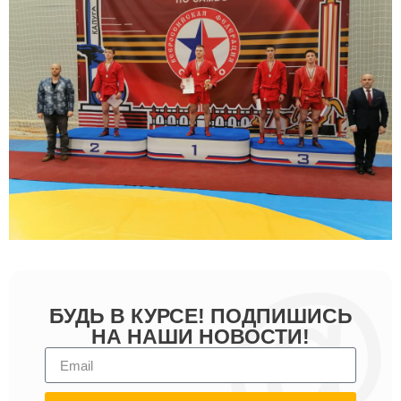
БУДЬ В КУРСЕ! ПОДПИШИСЬ
НА НАШИ НОВОСТИ!