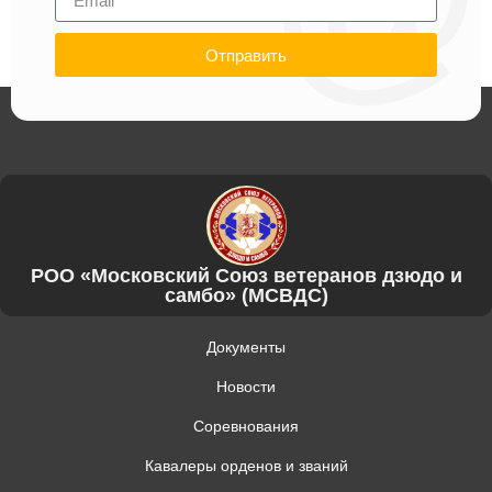
Отправить
РОО «Московский Союз ветеранов дзюдо и
самбо» (МСВДС)
Документы
Новости
Соревнования
Кавалеры орденов и званий