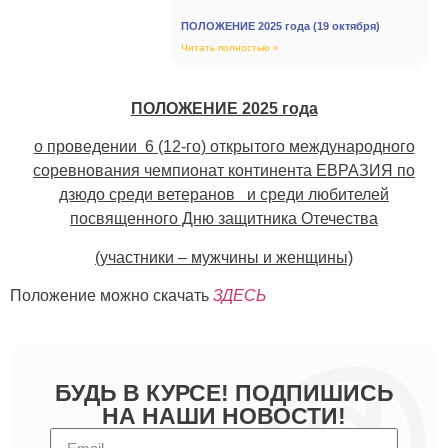
ПОЛОЖЕНИЕ 2025 года (19 октября)
Читать полностью »
ПОЛОЖЕНИЕ
2025 года
о проведении 6 (12-го) открытого международного
соревнования чемпионат континента ЕВРАЗИЯ по
дзюдо среди ветеранов и среди любителей
посвященного Дню защитника Отечества
(участники – мужчины и женщины)
Положение можно скачать
ЗДЕСЬ
БУДЬ В КУРСЕ! ПОДПИШИСЬ
НА НАШИ НОВОСТИ!