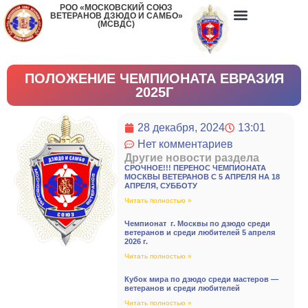
РОО «МОСКОВСКИЙ СОЮЗ
ВЕТЕРАНОВ ДЗЮДО И САМБО»
(МСВДС)
ПОЛОЖЕНИЕ ЧЕМПИОНАТА ЕВРАЗИЯ
2025Г
28 декабря, 2024
13:01
Нет комментариев
Другие новости раздела
СРОЧНОЕ!!! ПЕРЕНОС ЧЕМПИОНАТА
МОСКВЫ ВЕТЕРАНОВ С 5 АПРЕЛЯ НА 18
АПРЕЛЯ, СУББОТУ
Читать полностью »
Чемпионат г. Москвы по дзюдо среди
ветеранов и среди любителей 5 апреля
2026 г.
Читать полностью »
Кубок мира по дзюдо среди мастеров —
ветеранов и среди любителей
Читать полностью »