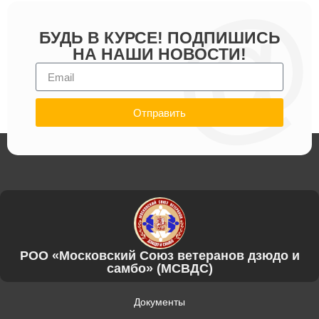
БУДЬ В КУРСЕ! ПОДПИШИСЬ
НА НАШИ НОВОСТИ!
Отправить
РОО «Московский Союз ветеранов дзюдо и
самбо» (МСВДС)
Документы