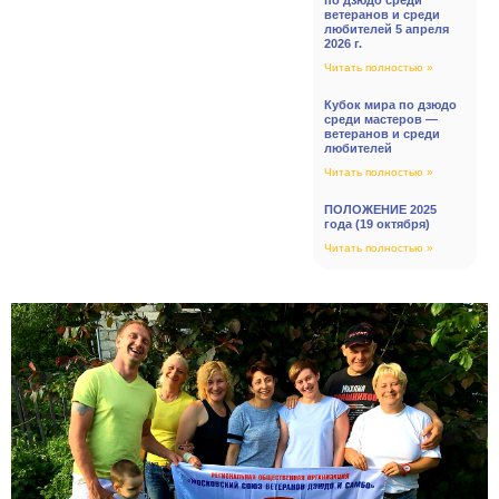
ветеранов и среди
любителей 5 апреля
2026 г.
Читать полностью »
Кубок мира по дзюдо
среди мастеров —
ветеранов и среди
любителей
Читать полностью »
ПОЛОЖЕНИЕ 2025
года (19 октября)
Читать полностью »