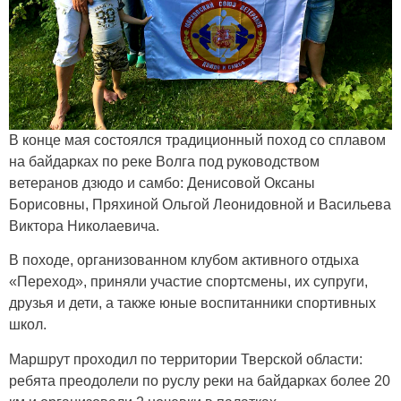
В конце мая состоялся традиционный поход со сплавом
на байдарках по реке Волга под руководством
ветеранов дзюдо и самбо: Денисовой Оксаны
Борисовны, Пряхиной Ольгой Леонидовной и Васильева
Виктора Николаевича.
В походе, организованном клубом активного отдыха
«Переход», приняли участие спортсмены, их супруги,
друзья и дети, а также юные воспитанники спортивных
школ.
Маршрут проходил по территории Тверской области:
ребята преодолели по руслу реки на байдарках более 20