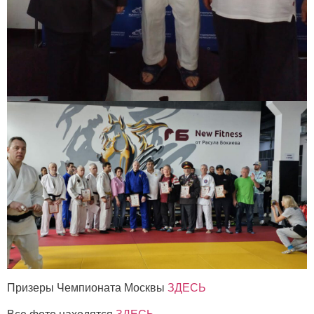
Призеры Чемпионата Москвы
ЗДЕСЬ