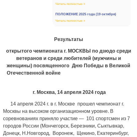
Читать полностью »
ПОЛОЖЕНИЕ 2025 года (19 октября)
Читать полностью »
Результаты
открытого чемпионата г. МОСКВЫ по дзюдо среди
ветеранов и среди любителей (мужчины и
женщины) посвященного Дню Победы в Великой
Отечественной войне
г. Москва, 14 апреля 2024 года
14 апреля 2024 г. в г. Москве прошел чемпионат г.
Москвы на высоком организационном уровне. В
соревнованиях приняло участие — 101 спортсмен из 7
городов России (Мончегорск, Березники, Сыктывкар,
Донецк, Н.Новгород, Воронеж, Щекино, Екатеринбург,