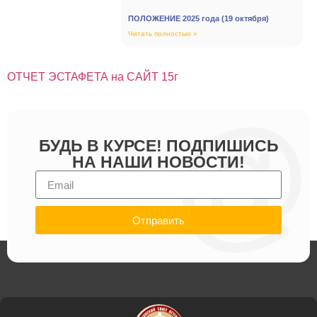
ПОЛОЖЕНИЕ 2025 года (19 октября)
Читать полностью »
ОТЧЕТ ЭСТАФЕТА на САЙТ 15г
БУДЬ В КУРСЕ! ПОДПИШИСЬ
НА НАШИ НОВОСТИ!
Отправить