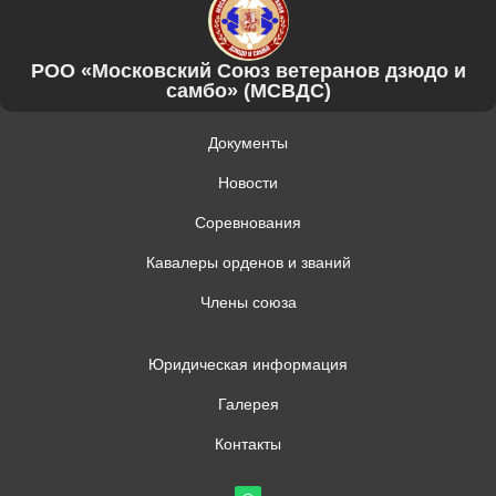
РОО «Московский Союз ветеранов дзюдо и
самбо» (МСВДС)
Документы
Новости
Соревнования
Кавалеры орденов и званий
Члены союза
Юридическая информация
Галерея
Контакты