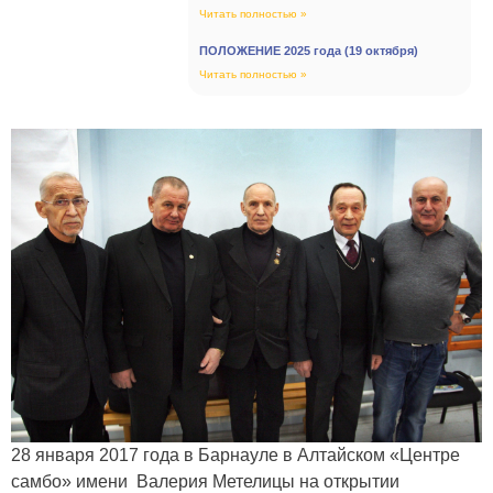
Читать полностью »
ПОЛОЖЕНИЕ 2025 года (19 октября)
Читать полностью »
28 января 2017 года в Барнауле в Алтайском «Центре
самбо» имени Валерия Метелицы на открытии