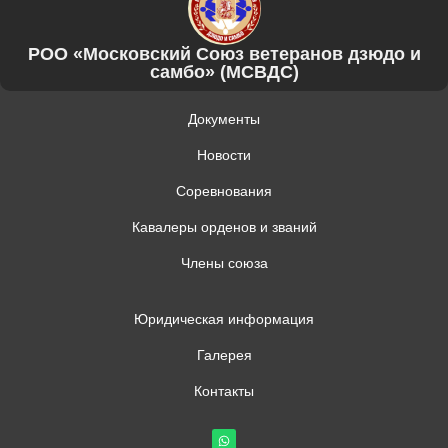
РОО «Московский Союз ветеранов дзюдо и
самбо» (МСВДС)
Документы
Новости
Соревнования
Кавалеры орденов и званий
Члены союза
Юридическая информация
Галерея
Контакты