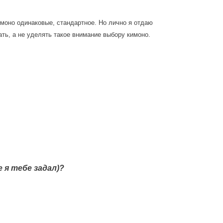
имоно одинаковые, стандартное.
Но лично я отдаю
ть, а не уделять такое внимание выбору кимоно.
 я тебе задал)?