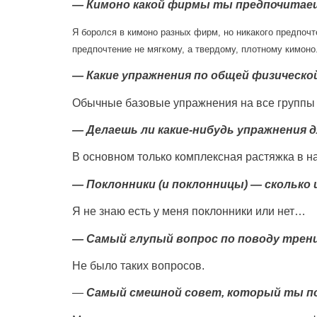
— Кимоно какой фирмы ты предпочитае
Я боролся в кимоно разных фирм, но никакого предпочт
предпочтение не мягкому, а твердому, плотному кимоно
— Какие упражнения по общей физическо
Обычные базовые упражнения на все группы
— Делаешь ли какие-нибудь упражнения 
В основном только комплексная растяжка в на
— Поклонники (и поклонницы) — сколько 
Я не знаю есть у меня поклонники или нет…
— Самый глупый вопрос по поводу трени
Не было таких вопросов.
—
Самый смешной совет, который ты по