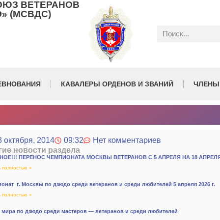
ОЮЗ ВЕТЕРАНОВ
» (МСВДС)
ЕВНОВАНИЯ
КАВАЛЕРЫ ОРДЕНОВ И ЗВАНИЙ
ЧЛЕНЫ
3 октября, 2014
09:32
Нет комментариев
гие новости раздела
НОЕ!!! ПЕРЕНОС ЧЕМПИОНАТА МОСКВЫ ВЕТЕРАНОВ С 5 АПРЕЛЯ НА 18 АПРЕЛ
 полностью »
онат г. Москвы по дзюдо среди ветеранов и среди любителей 5 апреля 2026 г.
 полностью »
 мира по дзюдо среди мастеров — ветеранов и среди любителей