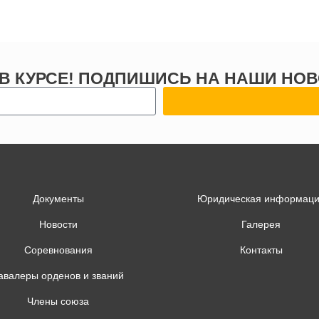
 В КУРСЕ! ПОДПИШИСЬ НА НАШИ НОВ
Документы
Юридическая информац
Новости
Галерея
Соревнования
Контакты
авалеры орденов и званий
Члены союза