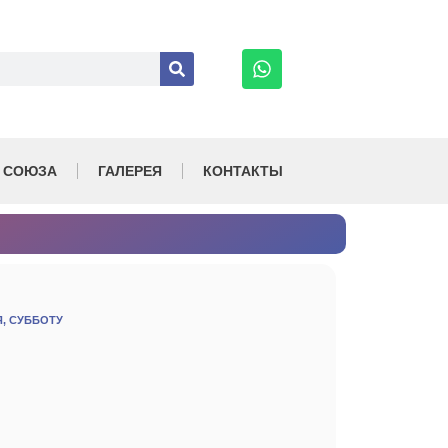
 СОЮЗА
ГАЛЕРЕЯ
КОНТАКТЫ
Я, СУББОТУ