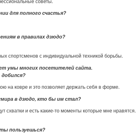
фессиональные советы.
нии для полного счастья?
ениям в правилах дзюдо?
ых спортсменов с индивидуальной техникой борьбы.
ует умы многих посетителей сайта.
 добился?
ою на ковре и это позволяет держать себя в форме.
мира в дзюдо, кто бы им стал?
ут схватки и есть какие-то моменты которые мне нравятся.
 ты пользуешься?