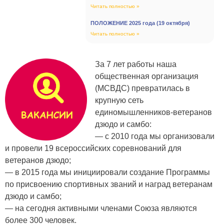
Читать полностью »
ПОЛОЖЕНИЕ 2025 года (19 октября)
Читать полностью »
За 7 лет работы наша
общественная организация
(МСВДС) превратилась в
крупную сеть
единомышленников-ветеранов
дзюдо и самбо:
— с 2010 года мы организовали
и провели 19 всероссийских соревнований для
ветеранов дзюдо;
— в 2015 года мы инициировали создание Программы
по присвоению спортивных званий и наград ветеранам
дзюдо и самбо;
— на сегодня активными членами Союза являются
более 300 человек.