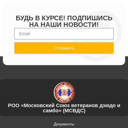
БУДЬ В КУРСЕ! ПОДПИШИСЬ
НА НАШИ НОВОСТИ!
Отправить
РОО «Московский Союз ветеранов дзюдо и
самбо» (МСВДС)
Документы