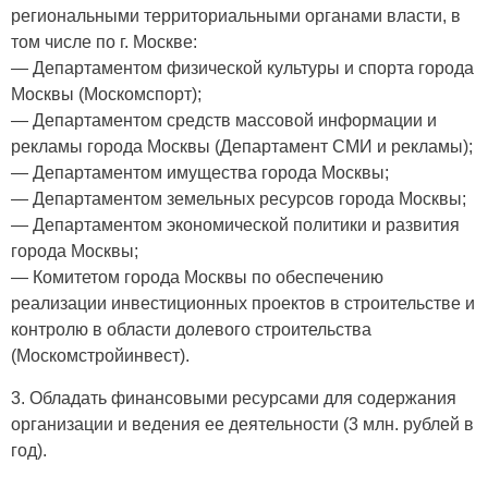
региональными территориальными органами власти, в
том числе по г. Москве:
— Департаментом физической культуры и спорта города
Москвы (Москомспорт);
— Департаментом средств массовой информации и
рекламы города Москвы (Департамент СМИ и рекламы);
— Департаментом имущества города Москвы;
— Департаментом земельных ресурсов города Москвы;
— Департаментом экономической политики и развития
города Москвы;
— Комитетом города Москвы по обеспечению
реализации инвестиционных проектов в строительстве и
контролю в области долевого строительства
(Москомстройинвест).
3. Обладать финансовыми ресурсами для содержания
организации и ведения ее деятельности (3 млн. рублей в
год).