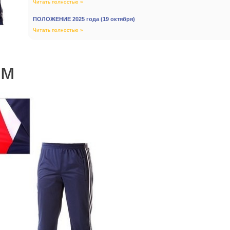
Читать полностью »
ПОЛОЖЕНИЕ 2025 года (19 октября)
Читать полностью »
юм