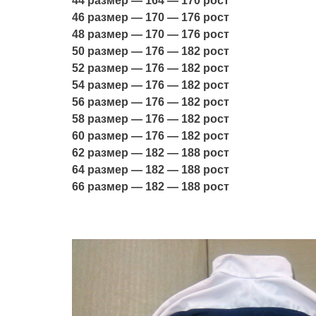
44 размер — 164 — 170 рост
46 размер — 170 — 176 рост
48 размер — 170 — 176 рост
50 размер — 176 — 182 рост
52 размер — 176 — 182 рост
54 размер — 176 — 182 рост
56 размер — 176 — 182 рост
58 размер — 176 — 182 рост
60 размер — 176 — 182 рост
62 размер — 182 — 188 рост
64 размер — 182 — 188 рост
66 размер — 182 — 188 рост