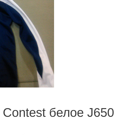
Contest белое J650