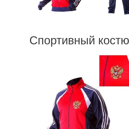
Спортивный кост