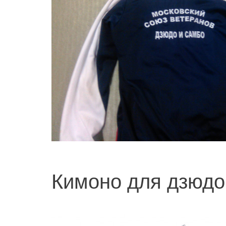
Кимоно для дзюдо 