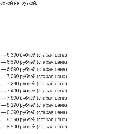
сокой нагрузкой.
 — 6.390 рублей (старая цена)
 — 6.590 рублей (старая цена)
 — 6.890 рублей (старая цена)
 — 7.090 рублей (старая цена)
 — 7.290 рублей (старая цена)
 — 7.490 рублей (старая цена)
 — 7.890 рублей (старая цена)
 — 8.190 рублей (старая цена)
 — 8.390 рублей (старая цена)
 — 8.590 рублей (старая цена)
 — 8.590 рублей (старая цена)