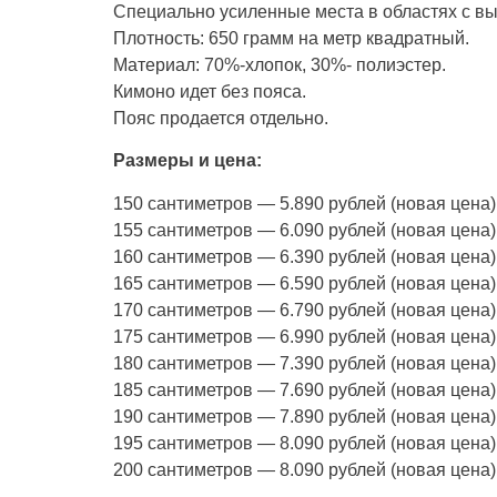
Специально усиленные места в областях с вы
Плотность: 650 грамм на метр квадратный.
Материал: 70%-хлопок, 30%- полиэстер.
Кимоно идет без пояса.
Пояс продается отдельно.
Размеры и цена:
150 сантиметров — 5.890 рублей (новая цена)
155 сантиметров — 6.090 рублей (новая цена)
160 сантиметров — 6.390 рублей (новая цена)
165 сантиметров — 6.590 рублей (новая цена)
170 сантиметров — 6.790 рублей (новая цена)
175 сантиметров — 6.990 рублей (новая цена)
180 сантиметров — 7.390 рублей (новая цена)
185 сантиметров — 7.690 рублей (новая цена)
190 сантиметров — 7.890 рублей (новая цена)
195 сантиметров — 8.090 рублей (новая цена)
200 сантиметров — 8.090 рублей (новая цена)