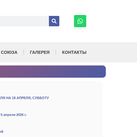
 СОЮЗА
ГАЛЕРЕЯ
КОНТАКТЫ
ЛЯ НА 18 АПРЕЛЯ, СУББОТУ
 апреля 2026 г.
ей