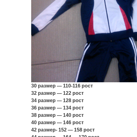
30 размер — 110-116 рост
32 размер — 122 рост
34 размер — 128 рост
36 размер — 134 рост
38 размер — 140 рост
40 размер — 146 рост
42 размер- 152 — 158 рост