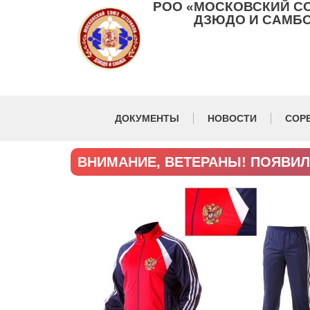
РОО «МОСКОВСКИЙ С
ДЗЮДО И САМБО
ДОКУМЕНТЫ
НОВОСТИ
СОР
ВНИМАНИЕ, ВЕТЕРАНЫ! ПОЯВИЛ