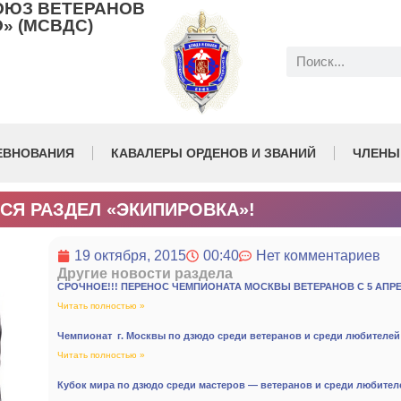
ОЮЗ ВЕТЕРАНОВ
» (МСВДС)
ЕВНОВАНИЯ
КАВАЛЕРЫ ОРДЕНОВ И ЗВАНИЙ
ЧЛЕНЫ
СЯ РАЗДЕЛ «ЭКИПИРОВКА»!
19 октября, 2015
00:40
Нет комментариев
Другие новости раздела
СРОЧНОЕ!!! ПЕРЕНОС ЧЕМПИОНАТА МОСКВЫ ВЕТЕРАНОВ С 5 АПРЕ
Читать полностью »
Чемпионат г. Москвы по дзюдо среди ветеранов и среди любителей 5
Читать полностью »
Кубок мира по дзюдо среди мастеров — ветеранов и среди любител