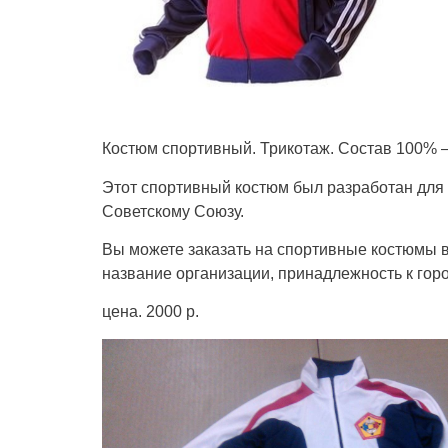
Костюм спортивный. Трикотаж. Состав 100% 
Этот спортивный костюм был разработан для 
Советскому Союзу.
Вы можете заказать на спортивные костюмы в
название организации, принадлежность к гор
цена. 2000 р.