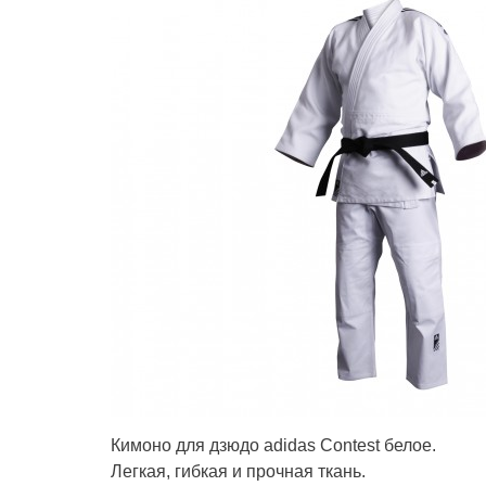
Кимоно для дзюдо adidas Contest белое.
Легкая, гибкая и прочная ткань.