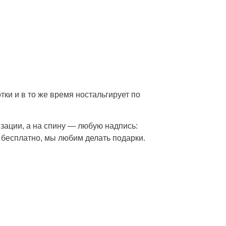
ки и в то же время ностальгирует по
зации, а на спину — любую надпись:
 бесплатно, мы любим делать подарки.