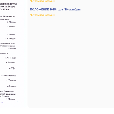
Читать полностью »
ПОЛОЖЕНИЕ 2025 года (19 октября)
Читать полностью »