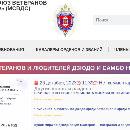
ОЮЗ ВЕТЕРАНОВ
» (МСВДС)
ЕВНОВАНИЯ
КАВАЛЕРЫ ОРДЕНОВ И ЗВАНИЙ
ЧЛЕНЫ
ЕРАНОВ И ЛЮБИТЕЛЕЙ ДЗЮДО И САМБО НА
26 декабря, 2023
11:39
Нет коммента
Другие новости раздела
СРОЧНОЕ!!! ПЕРЕНОС ЧЕМПИОНАТА МОСКВЫ ВЕТЕРАНОВ 
Читать полностью »
Чемпионат г. Москвы по дзюдо среди ветеранов и среди лю
Читать полностью »
Кубок мира по дзюдо среди мастеров — ветеранов и сред