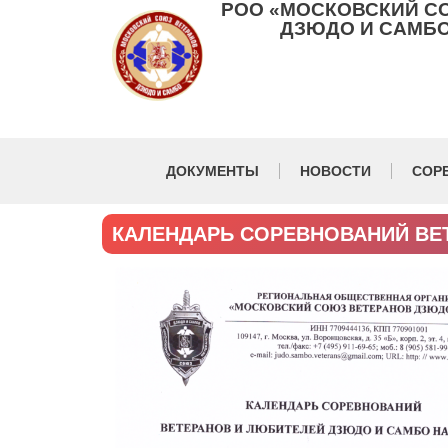
РОО «МОСКОВСКИЙ С
ДЗЮДО И САМБО
ДОКУМЕНТЫ
НОВОСТИ
СОР
КАЛЕНДАРЬ СОРЕВНОВАНИЙ ВЕТ