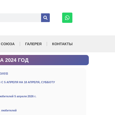
 СОЮЗА
ГАЛЕРЕЯ
КОНТАКТЫ
 2024 ГОД
риев
С 5 АПРЕЛЯ НА 18 АПРЕЛЯ, СУББОТУ
бителей 5 апреля 2026 г.
и любителей