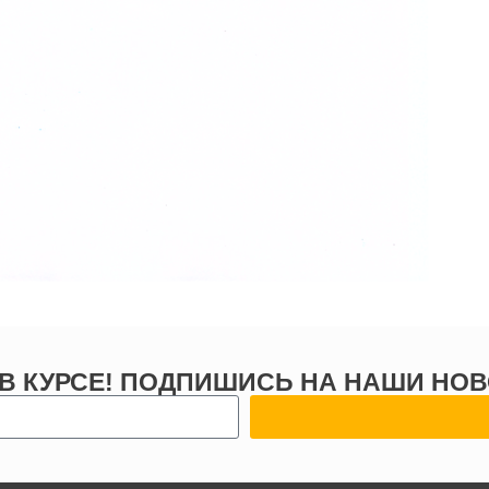
 В КУРСЕ! ПОДПИШИСЬ НА НАШИ НОВ