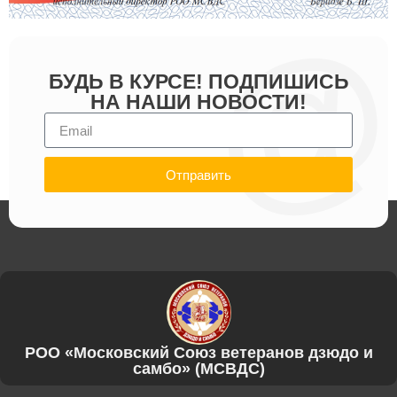
БУДЬ В КУРСЕ! ПОДПИШИСЬ
НА НАШИ НОВОСТИ!
Отправить
РОО «Московский Союз ветеранов дзюдо и
самбо» (МСВДС)