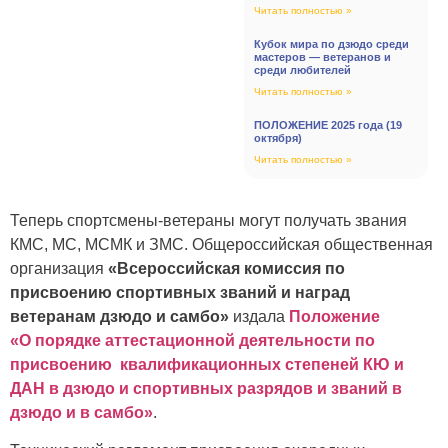
Читать полностью »
Кубок мира по дзюдо среди
мастеров — ветеранов и
среди любителей
Читать полностью »
ПОЛОЖЕНИЕ 2025 года (19
октября)
Читать полностью »
Теперь спортсмены-ветераны могут получать звания
КМС, МС, МСМК и ЗМС. Общероссийская общественная
организация
«Всероссийская комиссия по
присвоению
спортивных
званий и наград
ветеранам дзюдо и самбо»
издала
Положение
«О порядке аттестационной деятельности по
присвоению квалификационных степеней КЮ и
ДАН в дзюдо и спортивных разрядов и званий в
дзюдо и в самбо»
.