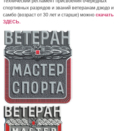
Технический регламент присвоения очередных
спортивных разрядов и званий ветеранам дзюдо и
самбо (возраст от 30 лет и старше) можно
скачать
ЗДЕСЬ.