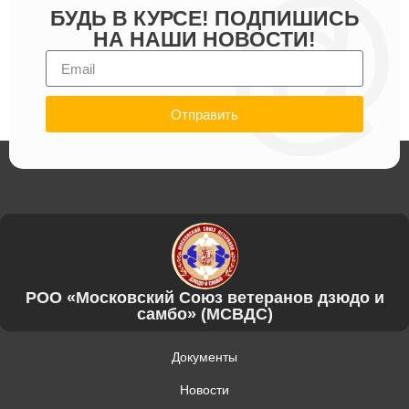
БУДЬ В КУРСЕ! ПОДПИШИСЬ
НА НАШИ НОВОСТИ!
Отправить
РОО «Московский Союз ветеранов дзюдо и
самбо» (МСВДС)
Документы
Новости