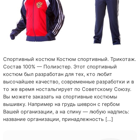
Спортивный костюм Костюм спортивный. Трикотаж.
Состав 100% — Полиэстер. Этот спортивный
костюм был разработан для тех, кто любит
высочайшее качество, современные разработки и в
то же время ностальгирует по Советскому Союзу.
Вы можете заказать на спортивные костюмы
вышивку. Например на грудь шеврон с гербом
Вашей организации, а на спину — любую надпись:
название организации, принадлежность […]