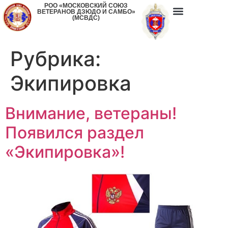
РОО «МОСКОВСКИЙ СОЮЗ
ВЕТЕРАНОВ ДЗЮДО И САМБО»
(МСВДС)
Рубрика:
Экипировка
Внимание, ветераны!
Появился раздел
«Экипировка»!