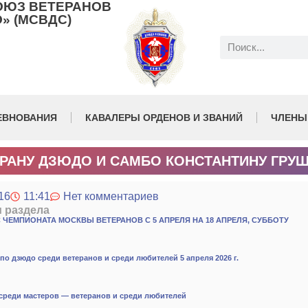
ОЮЗ ВЕТЕРАНОВ
» (МСВДС)
ЕВНОВАНИЯ
КАВАЛЕРЫ ОРДЕНОВ И ЗВАНИЙ
ЧЛЕНЫ
РАНУ ДЗЮДО И САМБО КОНСТАНТИНУ ГРУ
16
11:41
Нет комментариев
и раздела
 ЧЕМПИОНАТА МОСКВЫ ВЕТЕРАНОВ С 5 АПРЕЛЯ НА 18 АПРЕЛЯ, СУББОТУ
по дзюдо среди ветеранов и среди любителей 5 апреля 2026 г.
среди мастеров — ветеранов и среди любителей