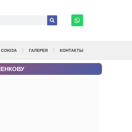
 СОЮЗА
ГАЛЕРЕЯ
КОНТАКТЫ
ШЕНКОВУ