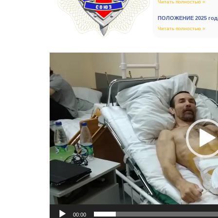
Читать полностью »
ПОЛОЖЕНИЕ 2025 года
Читать полностью »
Видеоплеер
00:00