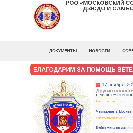
РОО «МОСКОВСКИЙ С
ДЗЮДО И САМБО
ДОКУМЕНТЫ
НОВОСТИ
СОР
БЛАГОДАРИМ ЗА ПОМОЩЬ ВЕТЕ
17 ноября, 20
Другие новост
СРОЧНОЕ!!! ПЕРЕНОС
Читать полностью »
Чемпионат г. Москвы 
Читать полностью »
Кубок мира по дзюдо 