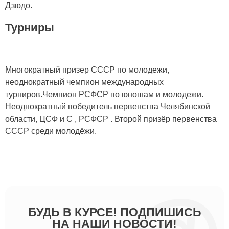
Дзюдо.
Турниры
Многократный призер СССР по молодежи,
неоднократный чемпион международных
турниров.Чемпион РСФСР по юношам и молодежи.
Неоднократный победитель первенства Челябинской
области, ЦСФ и С , РСФСР . Второй призёр первенства
СССР среди молодёжи.
БУДЬ В КУРСЕ! ПОДПИШИСЬ
НА НАШИ НОВОСТИ!