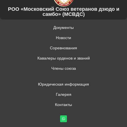
РОО «Московский Союз ветеранов дзюдо и
самбо» (МСВДС)
Документы
Новости
Соревнования
Кавалеры орденов и званий
Члены союза
Юридическая информация
Галерея
Контакты