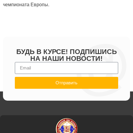
чемпионата Европы.
БУДЬ В КУРСЕ! ПОДПИШИСЬ
НА НАШИ НОВОСТИ!
Отправить