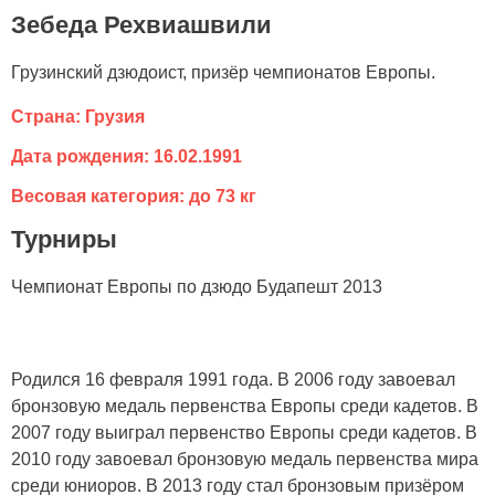
Зебеда Рехвиашвили
Грузинский дзюдоист, призёр чемпионатов Европы.
Страна: Грузия
Дата рождения: 16.02.1991
Весовая категория: до 73 кг
Турниры
Чемпионат Европы по дзюдо Будапешт 2013
Родился 16 февраля 1991 года. В 2006 году завоевал
бронзовую медаль первенства Европы среди кадетов. В
2007 году выиграл первенство Европы среди кадетов. В
2010 году завоевал бронзовую медаль первенства мира
среди юниоров. В 2013 году стал бронзовым призёром