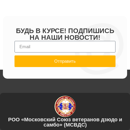
БУДЬ В КУРСЕ! ПОДПИШИСЬ
НА НАШИ НОВОСТИ!
Отправить
РОО «Московский Союз ветеранов дзюдо и
самбо» (МСВДС)