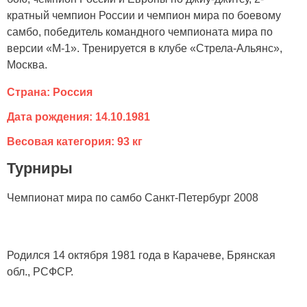
кратный чемпион России и чемпион мира по боевому
самбо, победитель командного чемпионата мира по
версии «M-1». Тренируется в клубе «Стрела-Альянс»,
Москва.
Страна: Россия
Дата рождения: 14.10.1981
Весовая категория: 93 кг
Турниры
Чемпионат мира по самбо Санкт-Петербург 2008
Родился 14 октября 1981 года в Карачеве, Брянская
обл., РСФСР.