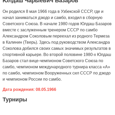
Юлдаш Чарыевич Базаров
Он родился 8 мая 1966 года в Узбекской СССР, где и
начал заниматься дзюдо и самбо, входил в сборную
Советского Союза. В начале 1980 годов Юлдаш Базаров
вместе с заслуженным тренером СССР по самбо
Александром Соколовым переехал из родного Термеза
в Калинин (Тверь). Здесь под руководством Александра
Соколова добился своих самых значимых результатов в
спортивной карьере. Во второй половине 1980-х Юлдаш
Базаров стал вице-чемпионом Советского Союза по
самбо, чемпионом международного турнира класса «А»
по самбо, чемпионом Вооруженных сил СССР по дзюдо
и чемпионом России по самбо.
Дата рождения: 08.05.1966
Турниры