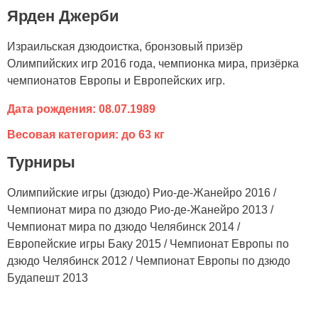
Ярден Джерби
Израильская дзюдоистка, бронзовый призёр
Олимпийских игр 2016 года, чемпионка мира, призёрка
чемпионатов Европы и Европейских игр.
Дата рождения: 08.07.1989
Весовая категория: до 63 кг
Турниры
Олимпийские игры (дзюдо) Рио-де-Жанейро 2016 /
Чемпионат мира по дзюдо Рио-де-Жанейро 2013 /
Чемпионат мира по дзюдо Челябинск 2014 /
Европейские игры Баку 2015 / Чемпионат Европы по
дзюдо Челябинск 2012 / Чемпионат Европы по дзюдо
Будапешт 2013