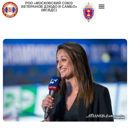
РОО «МОСКОВСКИЙ СОЮЗ
ВЕТЕРАНОВ ДЗЮДО И САМБО»
(МСВДС)