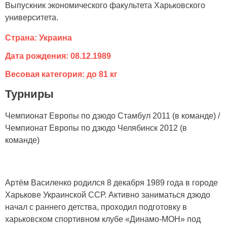
Выпускник экономического факультета Харьковского
университета.
Страна: Украина
Дата рождения: 08.12.1989
Весовая категория: до 81 кг
Турниры
Чемпионат Европы по дзюдо Стамбул 2011 (в команде) /
Чемпионат Европы по дзюдо Челябинск 2012 (в
команде)
Артём Василенко родился 8 декабря 1989 года в городе
Харькове Украинской ССР. Активно заниматься дзюдо
начал с раннего детства, проходил подготовку в
харьковском спортивном клубе «Динамо-МОН» под