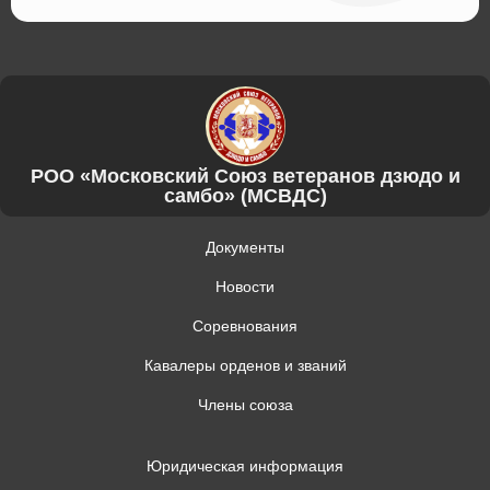
РОО «Московский Союз ветеранов дзюдо и
самбо» (МСВДС)
Документы
Новости
Соревнования
Кавалеры орденов и званий
Члены союза
Юридическая информация