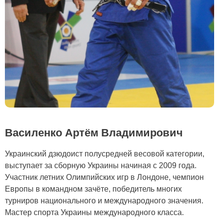
Василенко Артём Владимирович
Украинский дзюдоист полусредней весовой категории,
выступает за сборную Украины начиная с 2009 года.
Участник летних Олимпийских игр в Лондоне, чемпион
Европы в командном зачёте, победитель многих
турниров национального и международного значения.
Мастер спорта Украины международного класса.