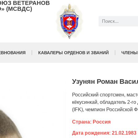
ОЮЗ ВЕТЕРАНОВ
» (МСВДС)
ЕВНОВАНИЯ
КАВАЛЕРЫ ОРДЕНОВ И ЗВАНИЙ
ЧЛЕНЫ
Узунян Роман Васи
Российский спортсмен, маст
кёкусинкай, обладатель 2-го
(IFK), чемпион Российской 
Страна: Россия
Дата рождения: 21.02.1983