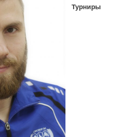
Турниры