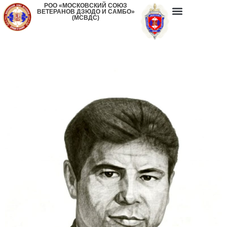
РОО «МОСКОВСКИЙ СОЮЗ
ВЕТЕРАНОВ ДЗЮДО И САМБО»
(МСВДС)