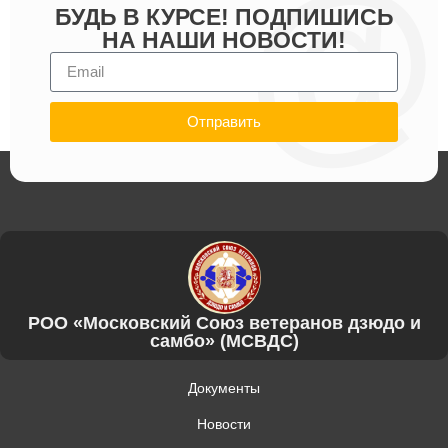
БУДЬ В КУРСЕ! ПОДПИШИСЬ
НА НАШИ НОВОСТИ!
Отправить
РОО «Московский Союз ветеранов дзюдо и
самбо» (МСВДС)
Документы
Новости