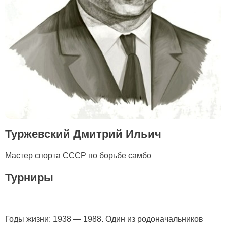
Туржевский Дмитрий Ильич
Мастер спорта СССР по борьбе самбо
Турниры
Годы жизни: 1938 — 1988. Один из родоначальников