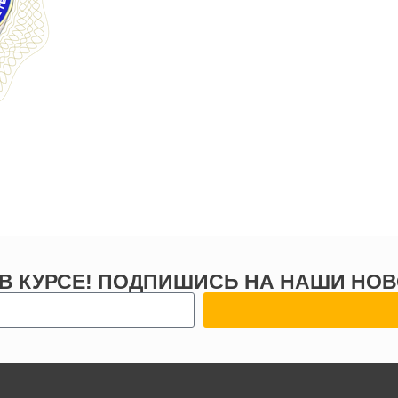
 В КУРСЕ! ПОДПИШИСЬ НА НАШИ НОВ