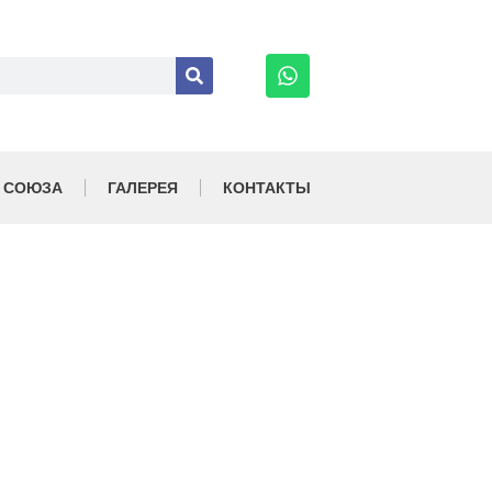
 СОЮЗА
ГАЛЕРЕЯ
КОНТАКТЫ