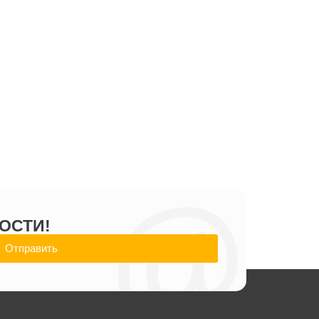
@
ОСТИ!
Отправить