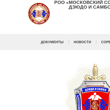
РОО «МОСКОВСКИЙ С
ДЗЮДО И САМБО
ДОКУМЕНТЫ
НОВОСТИ
СОР