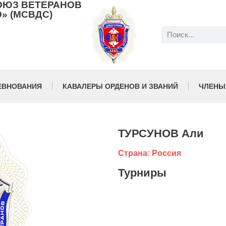
ОЮЗ ВЕТЕРАНОВ
» (МСВДС)
ЕВНОВАНИЯ
КАВАЛЕРЫ ОРДЕНОВ И ЗВАНИЙ
ЧЛЕНЫ
ТУРСУНОВ Али
Страна: Россия
Турниры