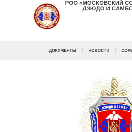
РОО «МОСКОВСКИЙ С
ДЗЮДО И САМБО
ДОКУМЕНТЫ
НОВОСТИ
СОР