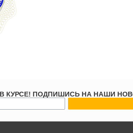
 В КУРСЕ! ПОДПИШИСЬ НА НАШИ НОВ