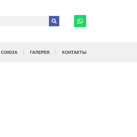
 СОЮЗА
ГАЛЕРЕЯ
КОНТАКТЫ