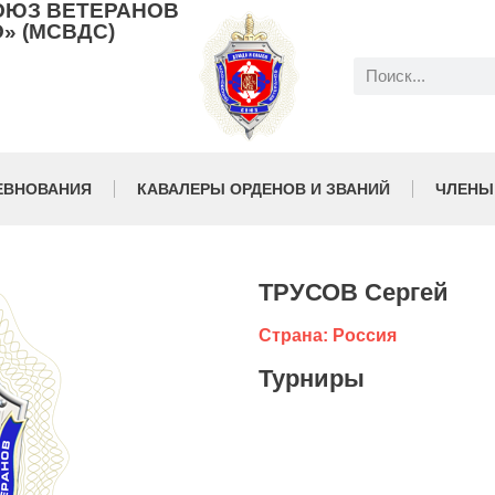
ОЮЗ ВЕТЕРАНОВ
» (МСВДС)
ЕВНОВАНИЯ
КАВАЛЕРЫ ОРДЕНОВ И ЗВАНИЙ
ЧЛЕНЫ
ТРУСОВ Сергей
Страна: Россия
Турниры