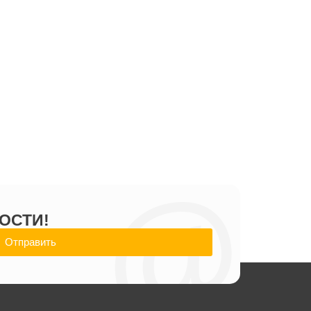
@
ОСТИ!
Отправить