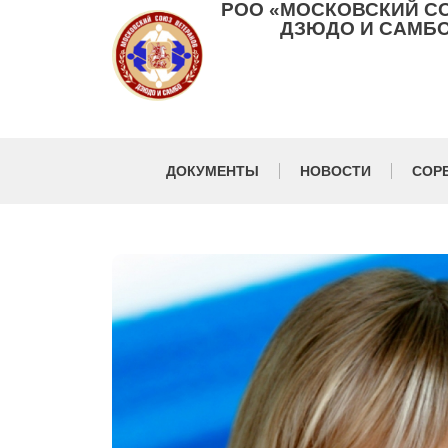
РОО «МОСКОВСКИЙ С
ДЗЮДО И САМБО
ДОКУМЕНТЫ
НОВОСТИ
СОР