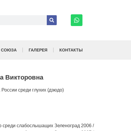
 СОЮЗА
ГАЛЕРЕЯ
КОНТАКТЫ
а Викторовна
России среди глухих (дзюдо)
о среди слабослышащих Зеленоград 2006 /