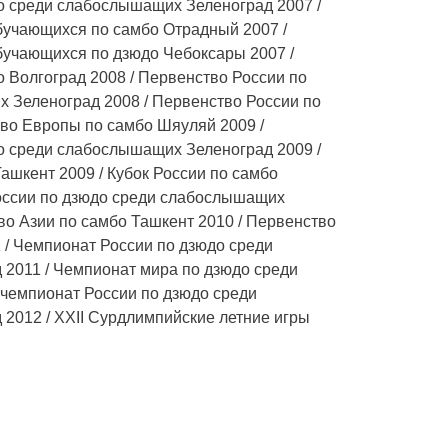
о среди слабослышащих Зеленоград 2007 /
бучающихся по самбо Отрадный 2007 /
бучающихся по дзюдо Чебоксары 2007 /
 Волгоград 2008 / Первенство России по
 Зеленоград 2008 / Первенство России по
тво Европы по самбо Шяуляй 2009 /
о среди слабослышащих Зеленоград 2009 /
ашкент 2009 / Кубок России по самбо
России по дзюдо среди слабослышащих
во Азии по самбо Ташкент 2010 / Первенство
 / Чемпионат России по дзюдо среди
2011 / Чемпионат мира по дзюдо среди
 чемпионат России по дзюдо среди
2012 / XXII Сурдлимпийские летние игры