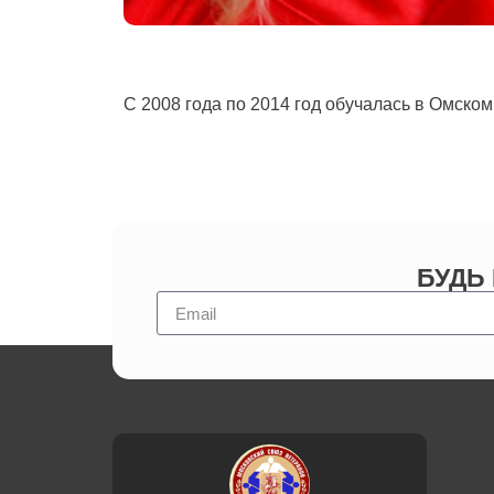
С 2008 года по 2014 год обучалась в Омско
БУДЬ