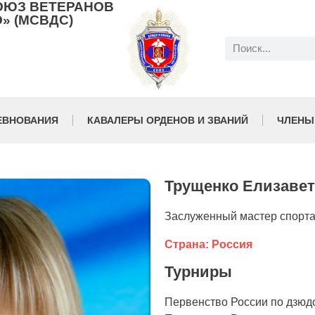
ОЮЗ ВЕТЕРАНОВ
» (МСВДС)
ЕВНОВАНИЯ
КАВАЛЕРЫ ОРДЕНОВ И ЗВАНИЙ
ЧЛЕНЫ
Трущенко Елизавет
Заслуженный мастер спорта 
Страна: Россия
Турниры
Первенство России по дзюд