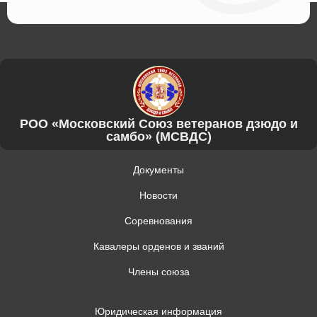
РОО «Московский Союз ветеранов дзюдо и
самбо» (МСВДС)
Документы
Новости
Соревнования
Кавалеры орденов и званий
Члены союза
Юридическая информация