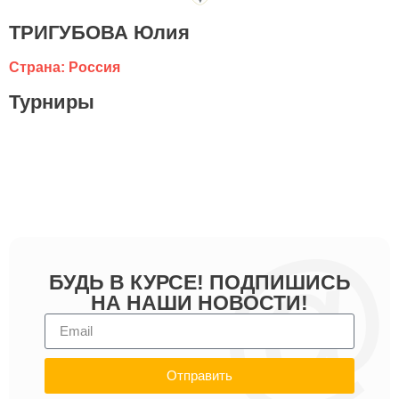
ТРИГУБОВА Юлия
Страна: Россия
Турниры
БУДЬ В КУРСЕ! ПОДПИШИСЬ
НА НАШИ НОВОСТИ!
Отправить