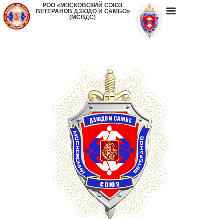
РОО «МОСКОВСКИЙ СОЮЗ
ВЕТЕРАНОВ ДЗЮДО И САМБО»
(МСВДС)