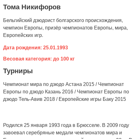
Тома Никифоров
Бельгийский дзюдоист болгарского происхождения,
чемпион Европы, призёр чемпионатов Европы, мира,
Европейских игр.
Дата рождения: 25.01.1993
Весовая категория: до 100 кг
Турниры
Чемпионат мира по дзюдо Астана 2015 / Чемпионат
Европы по дзюдо Казань 2016 / Чемпионат Европы по
дзюдо Тель-Авив 2018 / Европейские игры Баку 2015
Родился 25 января 1993 года в Брюсселе. В 2009 году
завоевал серебряные медали чемпионатов мира и