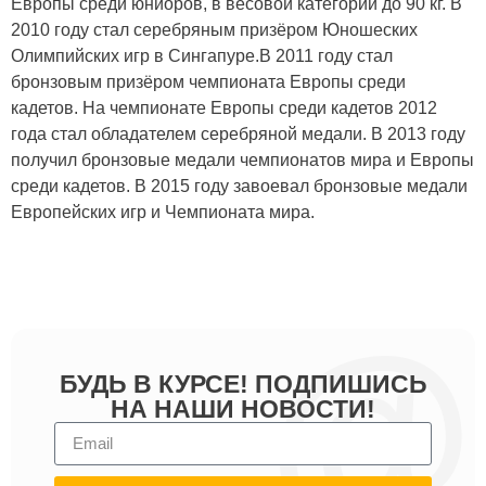
Европы среди юниоров, в весовой категории до 90 кг. В
2010 году стал серебряным призёром Юношеских
Олимпийских игр в Сингапуре.В 2011 году стал
бронзовым призёром чемпионата Европы среди
кадетов. На чемпионате Европы среди кадетов 2012
года стал обладателем серебряной медали. В 2013 году
получил бронзовые медали чемпионатов мира и Европы
среди кадетов. В 2015 году завоевал бронзовые медали
Европейских игр и Чемпионата мира.
БУДЬ В КУРСЕ! ПОДПИШИСЬ
НА НАШИ НОВОСТИ!