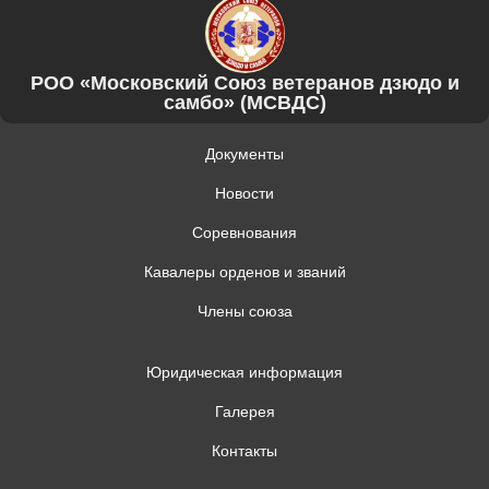
РОО «Московский Союз ветеранов дзюдо и
самбо» (МСВДС)
Документы
Новости
Соревнования
Кавалеры орденов и званий
Члены союза
Юридическая информация
Галерея
Контакты