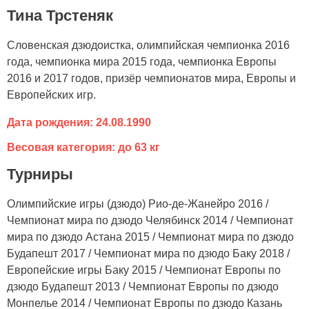
Тина Трстеняк
Словенская дзюдоистка, олимпийская чемпионка 2016
года, чемпионка мира 2015 года, чемпионка Европы
2016 и 2017 годов, призёр чемпионатов мира, Европы и
Европейских игр.
Дата рождения: 24.08.1990
Весовая категория: до 63 кг
Турниры
Олимпийские игры (дзюдо) Рио-де-Жанейро 2016 /
Чемпионат мира по дзюдо Челябинск 2014 / Чемпионат
мира по дзюдо Астана 2015 / Чемпионат мира по дзюдо
Будапешт 2017 / Чемпионат мира по дзюдо Баку 2018 /
Европейские игры Баку 2015 / Чемпионат Европы по
дзюдо Будапешт 2013 / Чемпионат Европы по дзюдо
Монпелье 2014 / Чемпионат Европы по дзюдо Казань