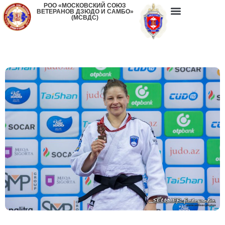
РОО «МОСКОВСКИЙ СОЮЗ
ВЕТЕРАНОВ ДЗЮДО И САМБО»
(МСВДС)