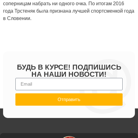
соперницам набрать ни одного очка. По итогам 2016
года Трстеняк была признана лучшей спортсменкой года
в Словении.
БУДЬ В КУРСЕ! ПОДПИШИСЬ
НА НАШИ НОВОСТИ!
Отправить