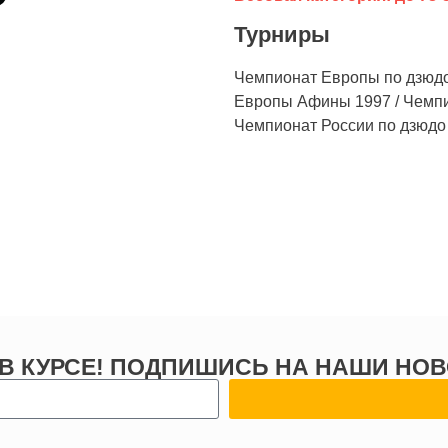
Турниры
Чемпионат Европы по дзюд
Европы Афины 1997 / Чемпио
Чемпионат России по дзюдо
 В КУРСЕ! ПОДПИШИСЬ НА НАШИ НОВ