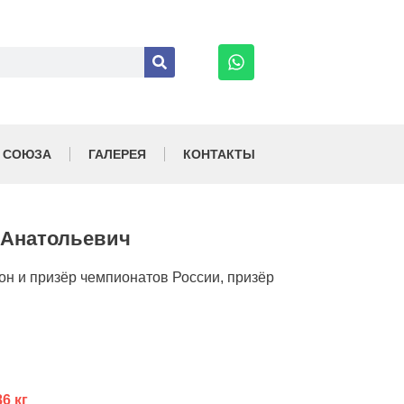
 СОЮЗА
ГАЛЕРЕЯ
КОНТАКТЫ
 Анатольевич
он и призёр чемпионатов России, призёр
6 кг