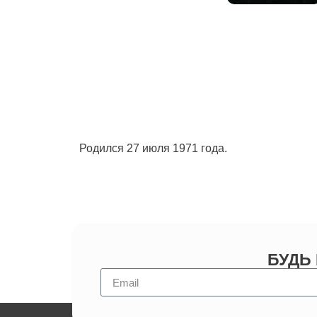
Родился 27 июля 1971 года.
БУДЬ