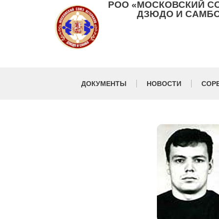
РОО «МОСКОВСКИЙ С
ДЗЮДО И САМБО
ДОКУМЕНТЫ
НОВОСТИ
СОР