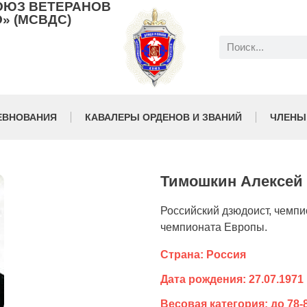
ОЮЗ ВЕТЕРАНОВ
» (МСВДС)
ЕВНОВАНИЯ
КАВАЛЕРЫ ОРДЕНОВ И ЗВАНИЙ
ЧЛЕНЫ
Тимошкин Алексей
Российский дзюдоист, чемпи
чемпионата Европы.
Страна: Россия
Дата рождения: 27.07.1971
Весовая категория: до 78-8