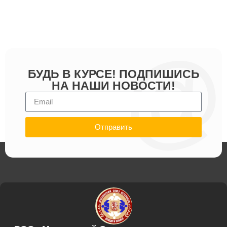
БУДЬ В КУРСЕ! ПОДПИШИСЬ
НА НАШИ НОВОСТИ!
Отправить