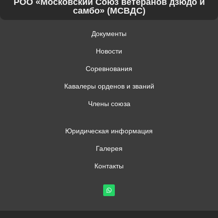
РОО «Московский Союз ветеранов дзюдо и
самбо» (МСВДС)
Документы
Новости
Соревнования
Кавалеры орденов и званий
Члены союза
Юридическая информация
Галерея
Контакты