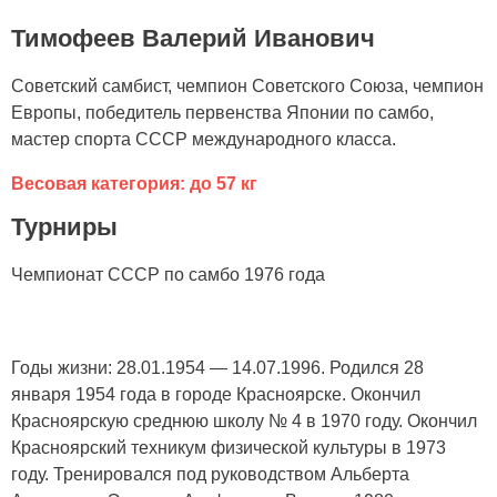
Тимофеев Валерий Иванович
Советский самбист, чемпион Cоветского Союза, чемпион
Европы, победитель первенства Японии по самбо,
мастер спорта СССР международного класса.
Весовая категория: до 57 кг
Турниры
Чемпионат СССР по самбо 1976 года
Годы жизни: 28.01.1954 — 14.07.1996. Родился 28
января 1954 года в городе Красноярске. Окончил
Красноярскую среднюю школу № 4 в 1970 году. Окончил
Красноярский техникум физической культуры в 1973
году. Тренировался под руководством Aльберта