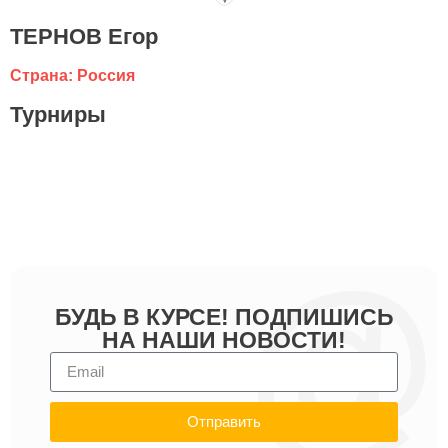
ТЕРНОВ Егор
Страна: Россия
Турниры
БУДЬ В КУРСЕ! ПОДПИШИСЬ
НА НАШИ НОВОСТИ!
Отправить