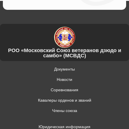
РОО «Московский Союз ветеранов дзюдо и
самбо» (МСВДС)
Документы
Новости
Соревнования
Кавалеры орденов и званий
Члены союза
Юридическая информация