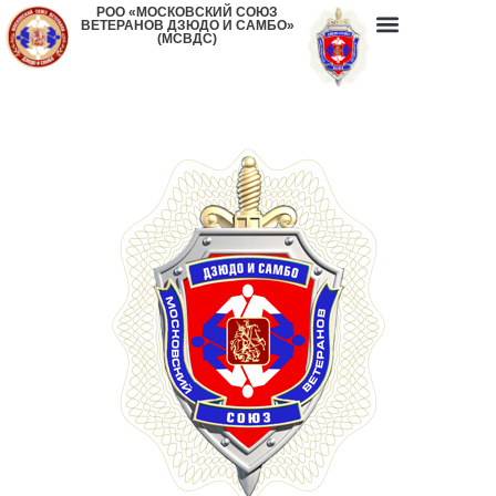
РОО «МОСКОВСКИЙ СОЮЗ
ВЕТЕРАНОВ ДЗЮДО И САМБО»
(МСВДС)