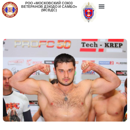
РОО «МОСКОВСКИЙ СОЮЗ
ВЕТЕРАНОВ ДЗЮДО И САМБО»
(МСВДС)