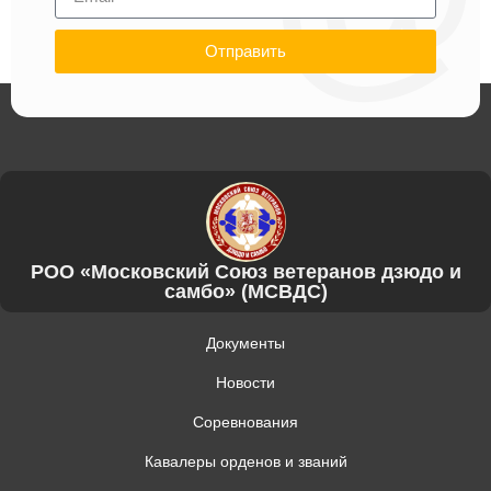
Отправить
РОО «Московский Союз ветеранов дзюдо и
самбо» (МСВДС)
Документы
Новости
Соревнования
Кавалеры орденов и званий