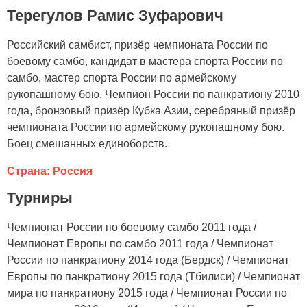
Терегулов Рамис Зуфарович
Российский самбист, призёр чемпионата России по
боевому самбо, кандидат в мастера спорта России по
самбо, мастер спорта России по армейскому
рукопашному бою. Чемпион России по панкратиону 2010
года, бронзовый призёр Кубка Азии, серебряный призёр
чемпионата России по армейскому рукопашному бою.
Боец смешанных единоборств.
Страна: Россия
Турниры
Чемпионат России по боевому самбо 2011 года /
Чемпионат Европы по самбо 2011 года / Чемпионат
России по панкратиону 2014 года (Бердск) / Чемпионат
Европы по панкратиону 2015 года (Тбилиси) / Чемпионат
мира по панкратиону 2015 года / Чемпионат России по