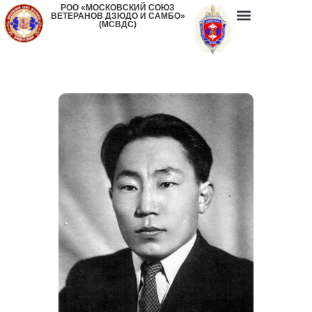
РОО «МОСКОВСКИЙ СОЮЗ
ВЕТЕРАНОВ ДЗЮДО И САМБО»
(МСВДС)