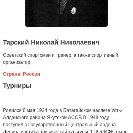
Тарский Николай Николаевич
Советский спортсмен и тренер, а также спортивный
организатор.
Страна: Россия
Турниры
Родился 8 мая 1924 года в Батагайском наслеге Усть-
Алданского района Якутской АССР. В 1948 году
поступил в Государственный Центральный ордена
Ленина институт физической культуры (ГЦОЛИФК, ныне