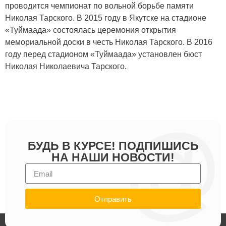
проводится чемпионат по вольной борьбе памяти
Николая Тарского. В 2015 году в Якутске на стадионе
«Туймаада» состоялась церемония открытия
мемориальной доски в честь Николая Тарского. В 2016
году перед стадионом «Туймаада» установлен бюст
Николая Николаевича Тарского.
БУДЬ В КУРСЕ! ПОДПИШИСЬ
НА НАШИ НОВОСТИ!
Отправить