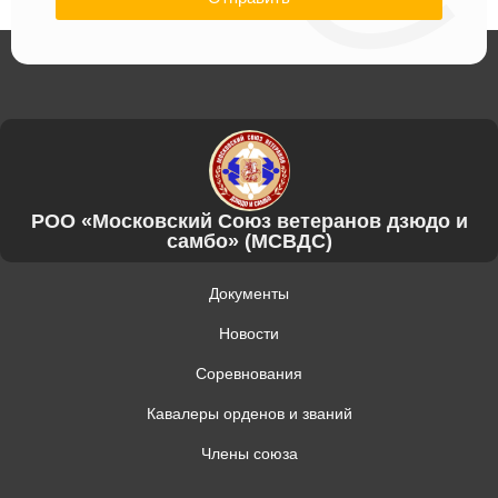
РОО «Московский Союз ветеранов дзюдо и
самбо» (МСВДС)
Документы
Новости
Соревнования
Кавалеры орденов и званий
Члены союза