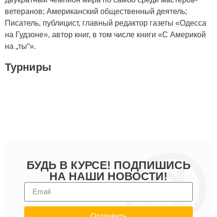
ветеранов; Американский общественный деятель;
Писатель, публицист, главный редактор газеты «Одесса
на Гудзоне», автор книг, в том числе книги «С Америкой
на „ты“».
Турниры
БУДЬ В КУРСЕ! ПОДПИШИСЬ
НА НАШИ НОВОСТИ!
Отправить