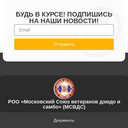
БУДЬ В КУРСЕ! ПОДПИШИСЬ
НА НАШИ НОВОСТИ!
Отправить
РОО «Московский Союз ветеранов дзюдо и
самбо» (МСВДС)
Документы