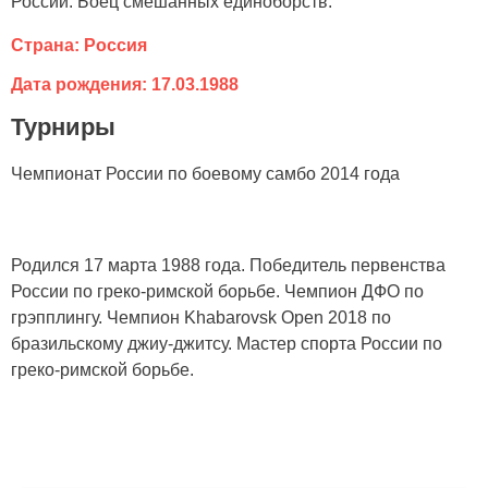
России. Боец смешанных единоборств.
Страна: Россия
Дата рождения: 17.03.1988
Турниры
Чемпионат России по боевому самбо 2014 года
Родился 17 марта 1988 года. Победитель первенства
России по греко-римской борьбе. Чемпион ДФО по
грэпплингу. Чемпион Khabarovsk Open 2018 по
бразильскому джиу-джитсу. Мастер спорта России по
греко-римской борьбе.