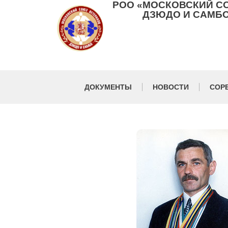
РОО «МОСКОВСКИЙ С
ДЗЮДО И САМБО
ДОКУМЕНТЫ
НОВОСТИ
СОР