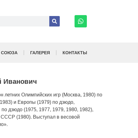
 СОЮЗА
ГАЛЕРЕЯ
КОНТАКТЫ
й Иванович
н летних Олимпийских игр (Москва, 1980) по
1983) и Европы (1979) по дзюдо,
о дзюдо (1975, 1977, 1979, 1980, 1982),
 СССР (1980). Выступал в весовой
мо».