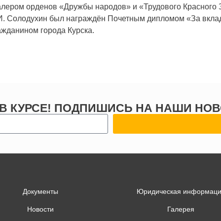
лером орденов «Дружбы народов» и «Трудового Красного 
 И. Солодухин был награждён Почетным дипломом «За вкла
жданином города Курска.
 В КУРСЕ! ПОДПИШИСЬ НА НАШИ НОВ
Документы
Юридическая информац
Новости
Галерея