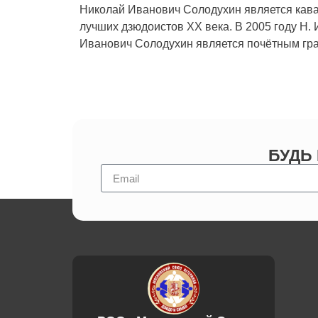
Николай Иванович Солодухин является кава
лучших дзюдоистов XX века. В 2005 году Н.
Иванович Солодухин является почётным гра
БУДЬ