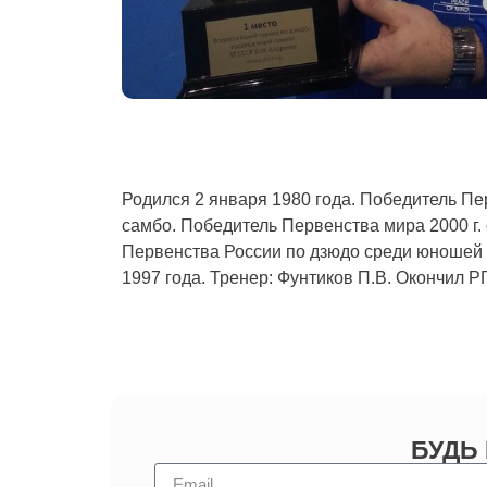
Родился 2 января 1980 года. Победитель Пер
самбо. Победитель Первенства мира 2000 г
Первенства России по дзюдо среди юношей 1
1997 года. Тренер: Фунтиков П.В. Окончил Р
БУДЬ