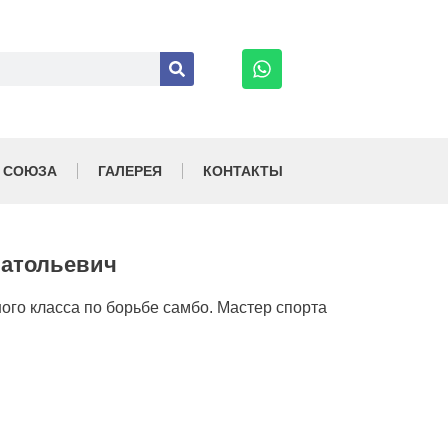
 СОЮЗА
ГАЛЕРЕЯ
КОНТАКТЫ
натольевич
го класса по борьбе самбо. Мастер спорта