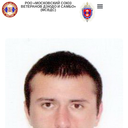
РОО «МОСКОВСКИЙ СОЮЗ
ВЕТЕРАНОВ ДЗЮДО И САМБО»
(МСВДС)