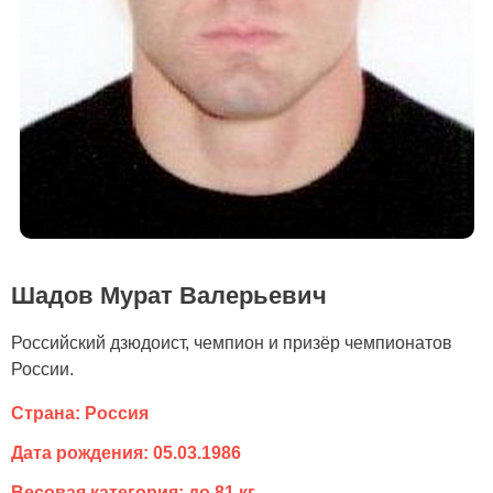
Шадов Мурат Валерьевич
Российский дзюдоист, чемпион и призёр чемпионатов
России.
Страна: Россия
Дата рождения: 05.03.1986
Весовая категория: до 81 кг