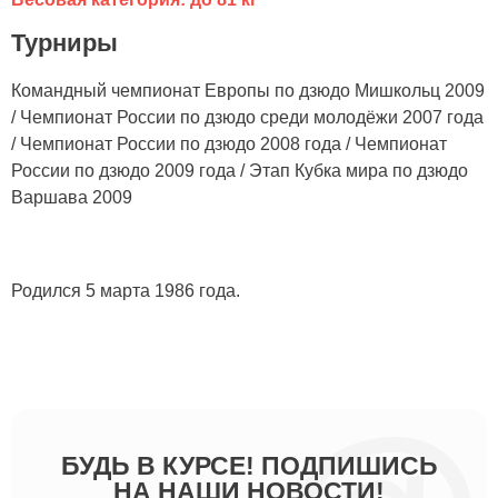
Турниры
Командный чемпионат Европы по дзюдо Мишкольц 2009
/ Чемпионат России по дзюдо среди молодёжи 2007 года
/ Чемпионат России по дзюдо 2008 года / Чемпионат
России по дзюдо 2009 года / Этап Кубка мира по дзюдо
Варшава 2009
Родился 5 марта 1986 года.
БУДЬ В КУРСЕ! ПОДПИШИСЬ
НА НАШИ НОВОСТИ!