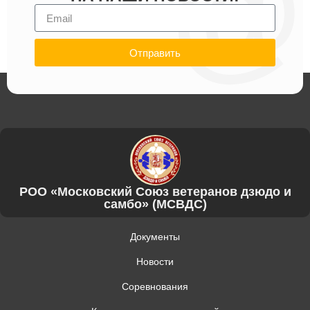
Отправить
РОО «Московский Союз ветеранов дзюдо и
самбо» (МСВДС)
Документы
Новости
Соревнования