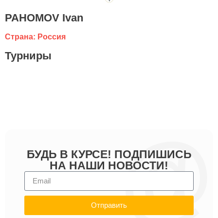
PAHOMOV Ivan
Страна: Россия
Турниры
БУДЬ В КУРСЕ! ПОДПИШИСЬ
НА НАШИ НОВОСТИ!
Отправить