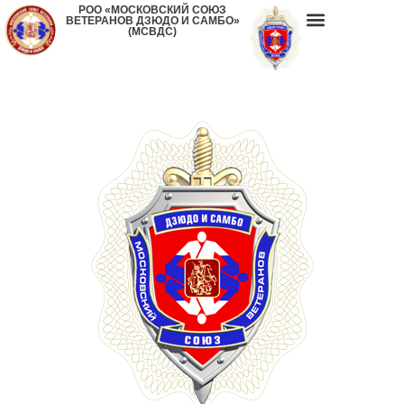
РОО «МОСКОВСКИЙ СОЮЗ
ВЕТЕРАНОВ ДЗЮДО И САМБО»
(МСВДС)