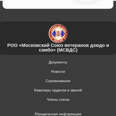
РОО «Московский Союз ветеранов дзюдо и
самбо» (МСВДС)
Документы
Новости
Соревнования
Кавалеры орденов и званий
Члены союза
Юридическая информация