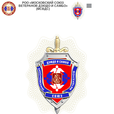
РОО «МОСКОВСКИЙ СОЮЗ
ВЕТЕРАНОВ ДЗЮДО И САМБО»
(МСВДС)