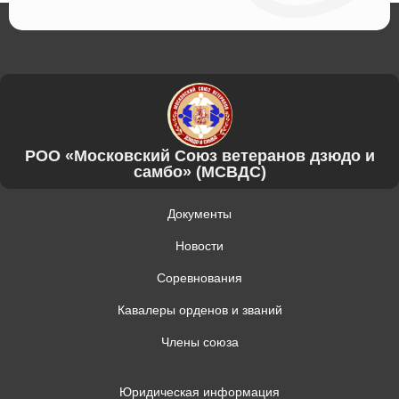
РОО «Московский Союз ветеранов дзюдо и
самбо» (МСВДС)
Документы
Новости
Соревнования
Кавалеры орденов и званий
Члены союза
Юридическая информация