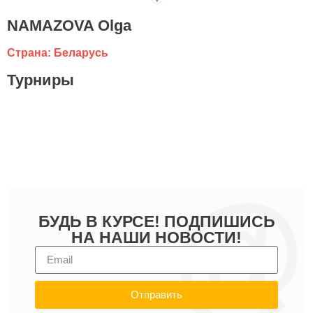
NAMAZOVA Olga
Страна: Беларусь
Турниры
БУДЬ В КУРСЕ! ПОДПИШИСЬ
НА НАШИ НОВОСТИ!
Отправить