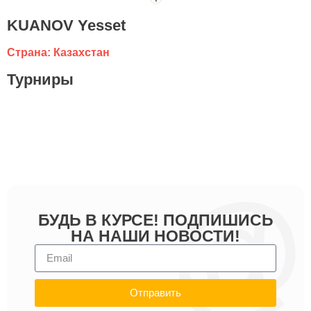
KUANOV Yesset
Страна: Казахстан
Турниры
БУДЬ В КУРСЕ! ПОДПИШИСЬ
НА НАШИ НОВОСТИ!
Отправить