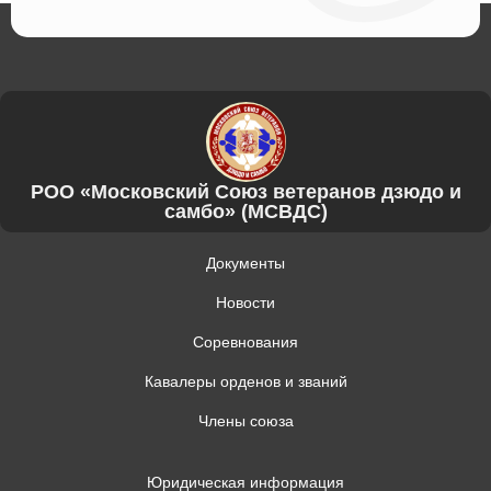
РОО «Московский Союз ветеранов дзюдо и
самбо» (МСВДС)
Документы
Новости
Соревнования
Кавалеры орденов и званий
Члены союза
Юридическая информация