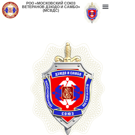
РОО «МОСКОВСКИЙ СОЮЗ
ВЕТЕРАНОВ ДЗЮДО И САМБО»
(МСВДС)