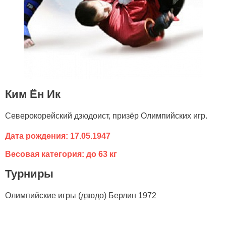
Ким Ён Ик
Cеверокорейский дзюдоист, призёр Олимпийских игр.
Дата рождения: 17.05.1947
Весовая категория: до 63 кг
Турниры
Олимпийские игры (дзюдо) Берлин 1972