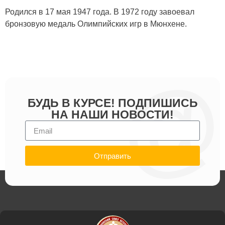
Родился в 17 мая 1947 года. В 1972 году завоевал
бронзовую медаль Олимпийских игр в Мюнхене.
БУДЬ В КУРСЕ! ПОДПИШИСЬ
НА НАШИ НОВОСТИ!
Отправить