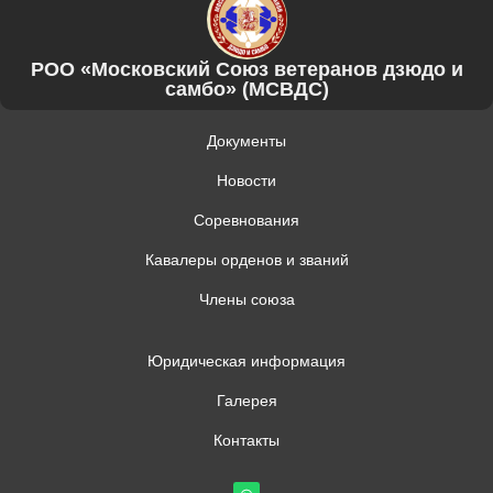
РОО «Московский Союз ветеранов дзюдо и
самбо» (МСВДС)
Документы
Новости
Соревнования
Кавалеры орденов и званий
Члены союза
Юридическая информация
Галерея
Контакты