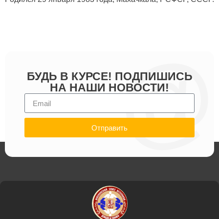
БУДЬ В КУРСЕ! ПОДПИШИСЬ
НА НАШИ НОВОСТИ!
Отправить