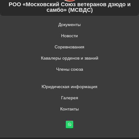
РОО «Московский Союз ветеранов дзюдо и
самбо» (МСВДС)
Документы
Новости
Соревнования
Кавалеры орденов и званий
Члены союза
Юридическая информация
Галерея
Контакты