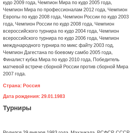
кудо 2009 года, Чемпион Мира по кудо 2005 года,
Чемпион Мира по профессионалам 2012 года, Чемпион
Европы по кудо 2008 года, Чемпион России по кудо 2003
года, Чемпион России по кудо 2008 года, Чемпион
всероссийского турнира по кудо 2004 года, Чемпион
всероссийского турнира по кудо 2006 года, Чемпион
международного турнира по микс файту 2003 год,
Чемпион Дагестана по боевому самбо 2005 года,
Финалист кубка Мира по кудо 2010 года, Победитель
матчевой встрече сборной России против сборной Мира
2007 года.
Страна: Россия
Дата рождения: 29.01.1983
Турниры
Родился 29 января 1983 года, Махачкала, РСФСР, СССР.