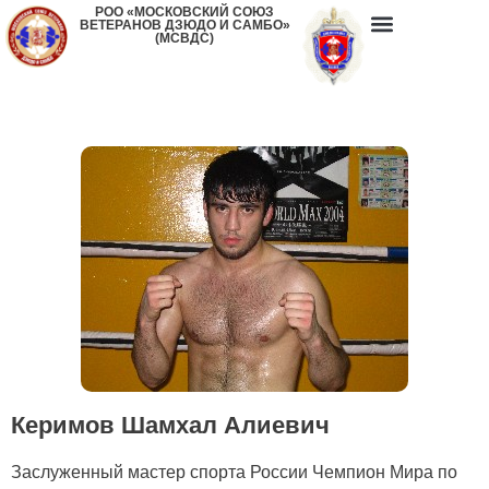
РОО «МОСКОВСКИЙ СОЮЗ
ВЕТЕРАНОВ ДЗЮДО И САМБО»
(МСВДС)
Керимов Шамхал Алиевич
Заслуженный мастер спорта России Чемпион Мира по