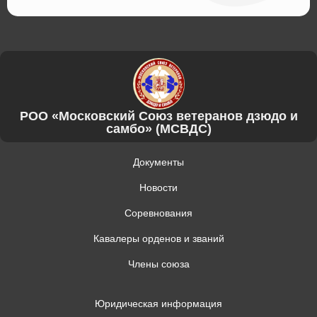
РОО «Московский Союз ветеранов дзюдо и
самбо» (МСВДС)
Документы
Новости
Соревнования
Кавалеры орденов и званий
Члены союза
Юридическая информация