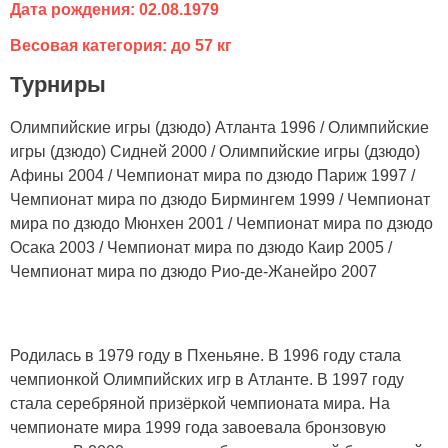
Дата рождения: 02.08.1979
Весовая категория: до 57 кг
Турниры
Олимпийские игры (дзюдо) Атланта 1996 / Олимпийские
игры (дзюдо) Сидней 2000 / Олимпийские игры (дзюдо)
Афины 2004 / Чемпионат мира по дзюдо Париж 1997 /
Чемпионат мира по дзюдо Бирмингем 1999 / Чемпионат
мира по дзюдо Мюнхен 2001 / Чемпионат мира по дзюдо
Осака 2003 / Чемпионат мира по дзюдо Каир 2005 /
Чемпионат мира по дзюдо Рио-де-Жанейро 2007
Родилась в 1979 году в Пхеньяне. В 1996 году стала
чемпионкой Олимпийских игр в Атланте. В 1997 году
стала серебряной призёркой чемпионата мира. На
чемпионате мира 1999 года завоевала бронзовую