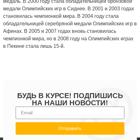
медаль. В 2000 году стала обладательницей бронзовой
медали Олимпийских игр в Сиднее. В 2001 и 2003 годах
становилась чемпионкой мира. В 2004 году стала
обладательницей серебряной медали Олимпийских игр в
Афинах. В 2005 и 2007 годах вновь становилась
чемпионкой мира, но в 2008 году на Олимпийских играх
в Пекине стала лишь 15-й.
БУДЬ В КУРСЕ! ПОДПИШИСЬ
НА НАШИ НОВОСТИ!
Отправить